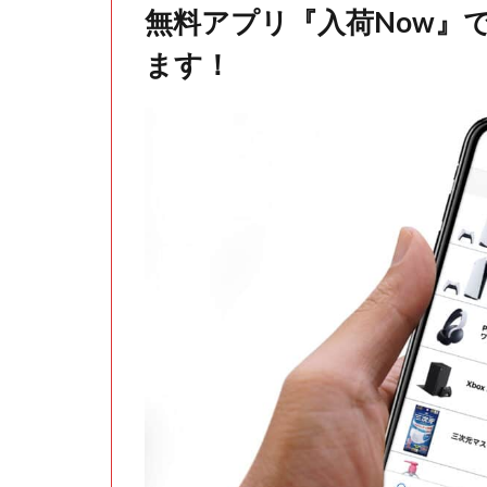
無料アプリ『入荷Now』
ます！