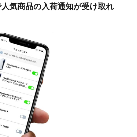
で人気商品の入荷通知が受け取れ