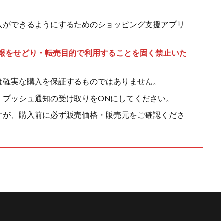
入ができるようにするためのショッピング支援アプリ
情報をせどり・転売目的で利用することを固く禁止いた
は確実な購入を保証するものではありません。
、プッシュ通知の受け取りをONにしてください。
すが、購入前に必ず販売価格・販売元をご確認くださ