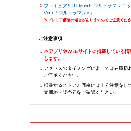
フィギュア S.H.Figuarts ウルトラ
Ver.) 「ウルトラマンX」
※プレミア価格の場合がありますのでご注意くだ
ご注意事項
本アプリやWEBサイトに掲載している
します。
アクセスのタイミングによっては在庫切
ご了承ください。
掲載するストアと価格には十分注意をし
売価格・販売元をご確認ください。