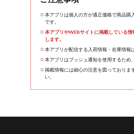
本アプリは個人の方が適正価格で商品購
です。
本アプリやWEBサイトに掲載している
します。
本アプリが配信する入荷情報・在庫情報
本アプリはプッシュ通知を使用するため
掲載情報には細心の注意を図っておりま
い。