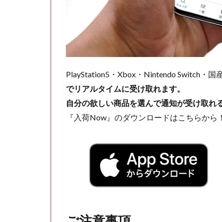
PlayStation5・Xbox・Nintendo Swit
でリアルタイムに受け取れます。
自分の欲しい商品を選んで通知が受け取れ
『入荷Now』のダウンロードはこちらから
ご注意事項