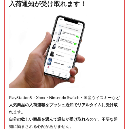
入荷通知が受け取れます！
PlayStation5・Xbox・Nintendo Switch・国産ウイスキーなど
人気商品の入荷速報をプッシュ通知でリアルタイムに受け取
れます。
自分の欲しい商品を選んで通知が受け取れる
ので、不要な通
知に悩まされる心配がありません。