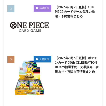
【2026年8月7日更新】ONE
抽選情報
PIECE カードゲーム各種の抽
選・予約情報まとめ
【2026年8月6日更新】ポケモ
入荷情報
ンカード 30th CELEBRATION
BOXの抽選予約・先着販売・在
庫あり・再販入荷情報まとめ