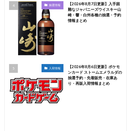
【2026年8月7日更新】入手困
抽選情報
難なジャパニーズウイスキー山
崎・響・白州各種の抽選・予約
情報まとめ
【2026年8月6日更新】ポケモ
入荷情報
ンカード ストームエメラルダの
抽選予約・先着販売・在庫あ
り・再販入荷情報まとめ