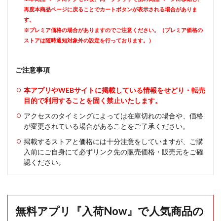
再度本商品ページに戻ることでカートボタンが表示される場合がありま
す。
※プレミア価格の場合がありますのでご注意ください。（プレミア価格の
ストアは随時通知対象外の設定を行っております。）
ご注意事項
本アプリやWEBサイトに掲載している情報をせどり・転売
目的で利用することを固く禁止いたします。
アクセスのタイミングによっては在庫切れの場合や、価格
が変更されている場合があることをご了承ください。
掲載するストアと価格には十分注意をしていますが、ご購
入前にご自身にて必ずリンク先の販売価格・販売元をご確
認ください。
無料アプリ『入荷Now』で人気商品の