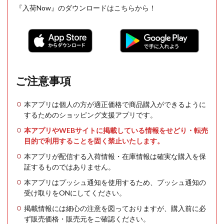
『入荷Now』のダウンロードはこちらから！
ご注意事項
本アプリは個人の方が適正価格で商品購入ができるように
するためのショッピング支援アプリです。
本アプリやWEBサイトに掲載している情報をせどり・転売
目的で利用することを固く禁止いたします。
本アプリが配信する入荷情報・在庫情報は確実な購入を保
証するものではありません。
本アプリはプッシュ通知を使用するため、プッシュ通知の
受け取りをONにしてください。
掲載情報には細心の注意を図っておりますが、購入前に必
ず販売価格・販売元をご確認ください。