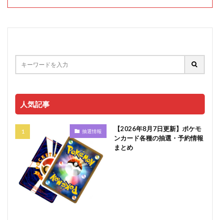
人気記事
【2026年8月7日更新】ポケモ
抽選情報
ンカード各種の抽選・予約情報
まとめ