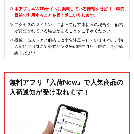
本アプリやWEBサイトに掲載している情報をせどり・転売
目的で利用することを固く禁止いたします。
アクセスのタイミングによっては在庫切れの場合や、価格
が変更されている場合があることをご了承ください。
掲載するストアと価格には十分注意をしていますが、ご購
入前にご自身にて必ずリンク先の販売価格・販売元をご確
認ください。
無料アプリ『入荷Now』で人気商品の
入荷通知が受け取れます！