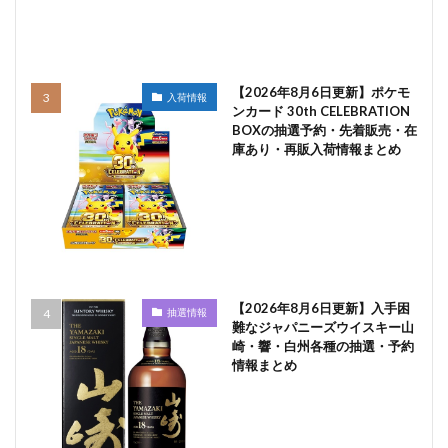
【2026年8月6日更新】ポケモ
入荷情報
ンカード 30th CELEBRATION
BOXの抽選予約・先着販売・在
庫あり・再販入荷情報まとめ
【2026年8月6日更新】入手困
抽選情報
難なジャパニーズウイスキー山
崎・響・白州各種の抽選・予約
情報まとめ