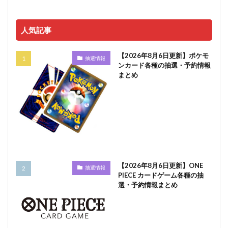
人気記事
【2026年8月6日更新】ポケモ
抽選情報
ンカード各種の抽選・予約情報
まとめ
【2026年8月6日更新】ONE
抽選情報
PIECE カードゲーム各種の抽
選・予約情報まとめ