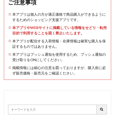
ご注意事項
本アプリは個人の方が適正価格で商品購入ができるように
するためのショッピング支援アプリです。
本アプリやWEBサイトに掲載している情報をせどり・転売
目的で利用することを固く禁止いたします。
本アプリが配信する入荷情報・在庫情報は確実な購入を保
証するものではありません。
本アプリはプッシュ通知を使用するため、プッシュ通知の
受け取りをONにしてください。
掲載情報には細心の注意を図っておりますが、購入前に必
ず販売価格・販売元をご確認ください。