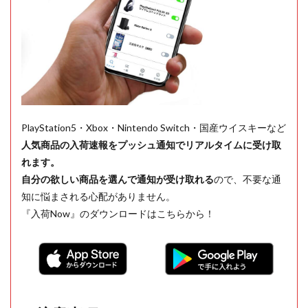
PlayStation5・Xbox・Nintendo Switch・国産ウイスキーなど
人気商品の入荷速報をプッシュ通知でリアルタイムに受け取
れます。
自分の欲しい商品を選んで通知が受け取れる
ので、不要な通
知に悩まされる心配がありません。
『入荷Now』のダウンロードはこちらから！