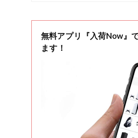
無料アプリ『入荷Now』
ます！