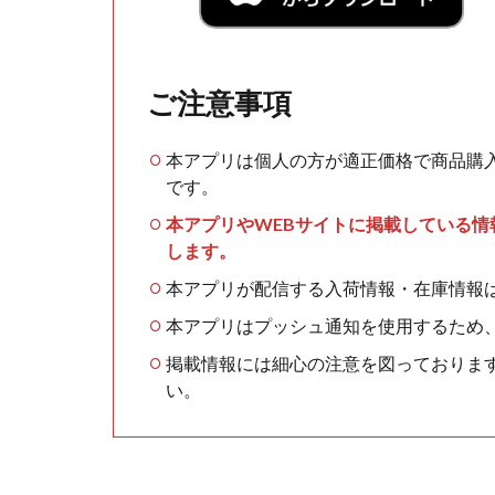
ご注意事項
本アプリは個人の方が適正価格で商品購
です。
本アプリやWEBサイトに掲載している
します。
本アプリが配信する入荷情報・在庫情報
本アプリはプッシュ通知を使用するため
掲載情報には細心の注意を図っておりま
い。