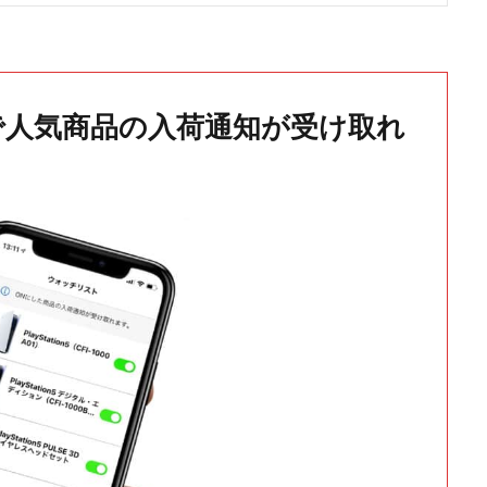
で人気商品の入荷通知が受け取れ