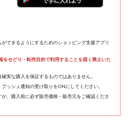
入ができるようにするためのショッピング支援アプリ
情報をせどり・転売目的で利用することを固く禁止いた
は確実な購入を保証するものではありません。
、プッシュ通知の受け取りをONにしてください。
すが、購入前に必ず販売価格・販売元をご確認くださ