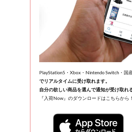
PlayStation5・Xbox・Nintendo Swit
でリアルタイムに受け取れます。
自分の欲しい商品を選んで通知が受け取れ
『入荷Now』のダウンロードはこちらから