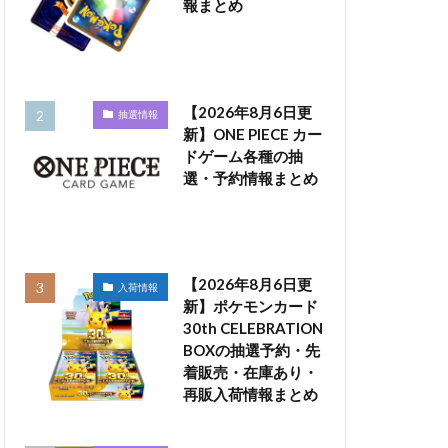
報まとめ
【2026年8月6日更
抽選情報
新】ONE PIECE カー
ドゲーム各種の抽
選・予約情報まとめ
【2026年8月6日更
入荷情報
新】ポケモンカード
30th CELEBRATION
BOXの抽選予約・先
着販売・在庫あり・
再販入荷情報まとめ