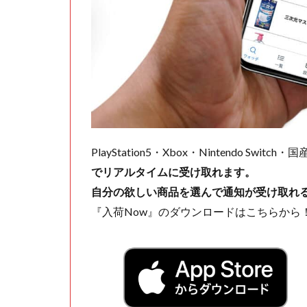
PlayStation5・Xbox・Nintendo Swit
でリアルタイムに受け取れます。
自分の欲しい商品を選んで通知が受け取れ
『入荷Now』のダウンロードはこちらから