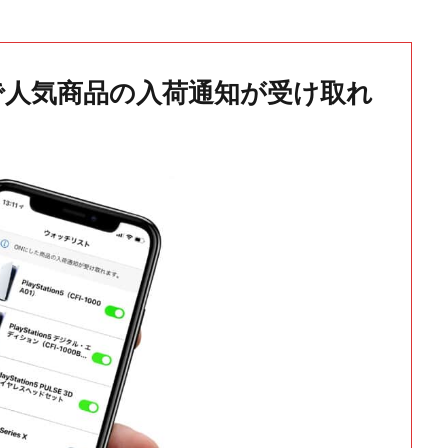
で人気商品の入荷通知が受け取れ