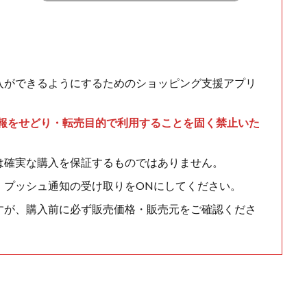
入ができるようにするためのショッピング支援アプリ
情報をせどり・転売目的で利用することを固く禁止いた
は確実な購入を保証するものではありません。
、プッシュ通知の受け取りをONにしてください。
すが、購入前に必ず販売価格・販売元をご確認くださ