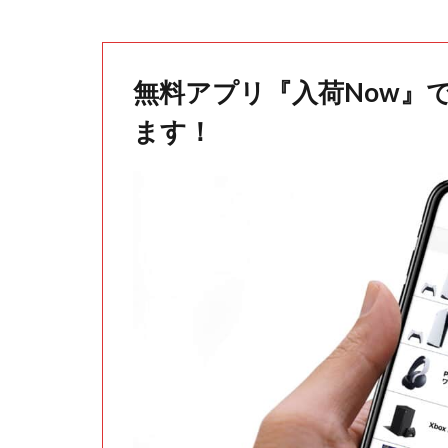
無料アプリ『入荷Now』
ます！