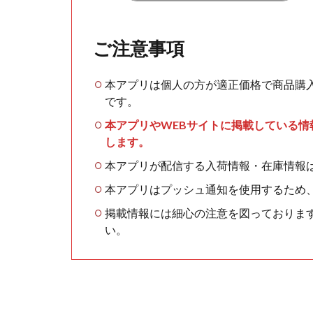
ご注意事項
本アプリは個人の方が適正価格で商品購
です。
本アプリやWEBサイトに掲載している
します。
本アプリが配信する入荷情報・在庫情報
本アプリはプッシュ通知を使用するため
掲載情報には細心の注意を図っておりま
い。