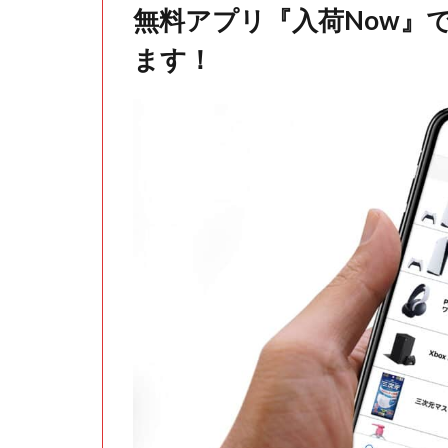
無料アプリ『入荷Now』
ます！