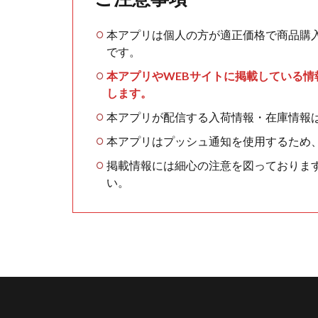
本アプリは個人の方が適正価格で商品購
です。
本アプリやWEBサイトに掲載している
します。
本アプリが配信する入荷情報・在庫情報
本アプリはプッシュ通知を使用するため
掲載情報には細心の注意を図っておりま
い。