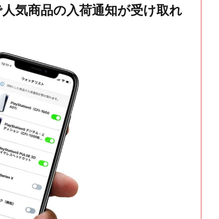
で人気商品の入荷通知が受け取れ