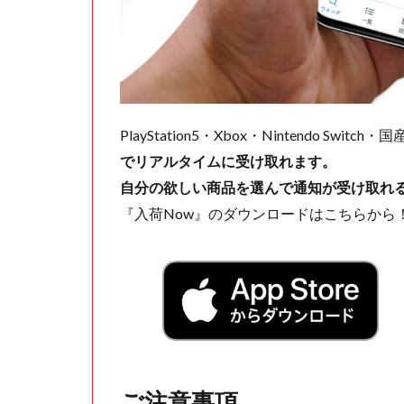
PlayStation5・Xbox・Nintendo Swit
でリアルタイムに受け取れます。
自分の欲しい商品を選んで通知が受け取れ
『入荷Now』のダウンロードはこちらから
ご注意事項