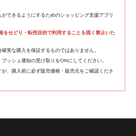
入ができるようにするためのショッピング支援アプリ
情報をせどり・転売目的で利用することを固く禁止いた
は確実な購入を保証するものではありません。
、プッシュ通知の受け取りをONにしてください。
すが、購入前に必ず販売価格・販売元をご確認くださ