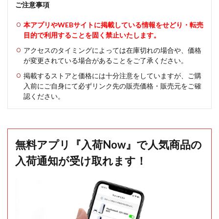
ご注意事項
本アプリやWEBサイトに掲載している情報をせどり・転売
目的で利用することを固く禁止いたします。
アクセスのタイミングによっては在庫切れの場合や、価格
が変更されている場合があることをご了承ください。
掲載するストアと価格には十分注意をしていますが、ご購
入前にご自身にて必ずリンク先の販売価格・販売元をご確
認ください。
無料アプリ『入荷Now』で人気商品の
入荷通知が受け取れます！