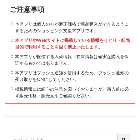
ご注意事項
本アプリは個人の方が適正価格で商品購入ができるように
するためのショッピング支援アプリです。
本アプリやWEBサイトに掲載している情報をせどり・転売
目的で利用することを固く禁止いたします。
本アプリが配信する入荷情報・在庫情報は確実な購入を保
証するものではありません。
本アプリはプッシュ通知を使用するため、プッシュ通知の
受け取りをONにしてください。
掲載情報には細心の注意を図っておりますが、購入前に必
ず販売価格・販売元をご確認ください。