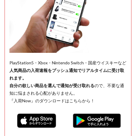
PlayStation5・Xbox・Nintendo Switch・国産ウイスキーなど
人気商品の入荷速報をプッシュ通知でリアルタイムに受け取
れます。
自分の欲しい商品を選んで通知が受け取れる
ので、不要な通
知に悩まされる心配がありません。
『入荷Now』のダウンロードはこちらから！