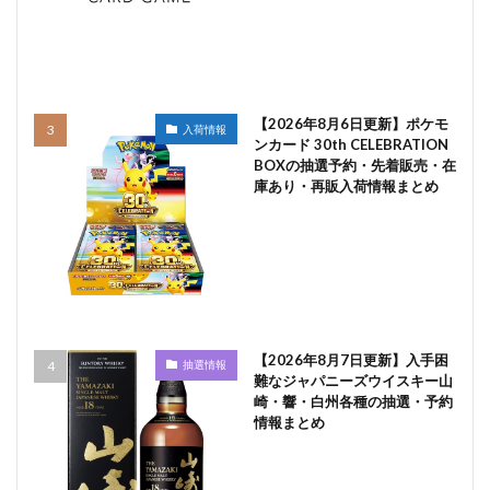
【2026年8月6日更新】ポケモ
入荷情報
ンカード 30th CELEBRATION
BOXの抽選予約・先着販売・在
庫あり・再販入荷情報まとめ
【2026年8月7日更新】入手困
抽選情報
難なジャパニーズウイスキー山
崎・響・白州各種の抽選・予約
情報まとめ