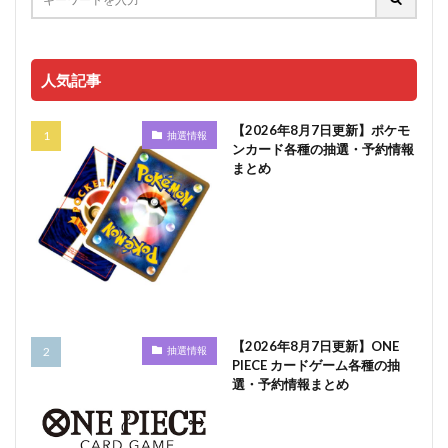
人気記事
【2026年8月7日更新】ポケモ
抽選情報
ンカード各種の抽選・予約情報
まとめ
【2026年8月7日更新】ONE
抽選情報
PIECE カードゲーム各種の抽
選・予約情報まとめ