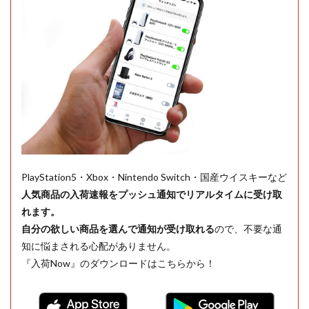
PlayStation5・Xbox・Nintendo Switch・国産ウイスキーなど
人気商品の入荷速報をプッシュ通知でリアルタイムに受け取
れます。
自分の欲しい商品を選んで通知が受け取れる
ので、不要な通
知に悩まされる心配がありません。
『入荷Now』のダウンロードはこちらから！