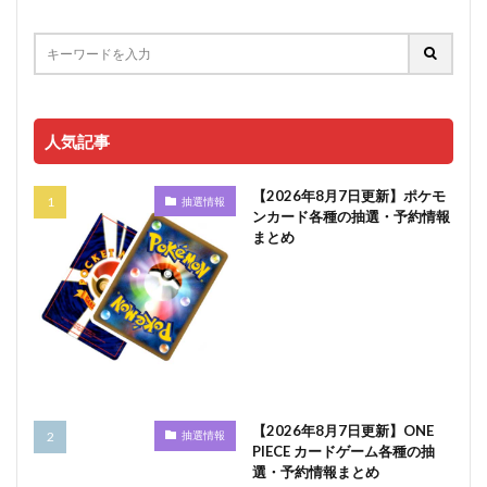
人気記事
【2026年8月7日更新】ポケモ
抽選情報
ンカード各種の抽選・予約情報
まとめ
【2026年8月7日更新】ONE
抽選情報
PIECE カードゲーム各種の抽
選・予約情報まとめ