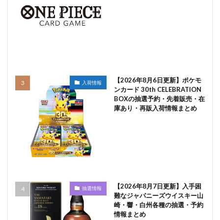
【2026年8月6日更新】ポケモ
入荷情報
ンカード 30th CELEBRATION
BOXの抽選予約・先着販売・在
庫あり・再販入荷情報まとめ
【2026年8月7日更新】入手困
抽選情報
難なジャパニーズウイスキー山
崎・響・白州各種の抽選・予約
情報まとめ