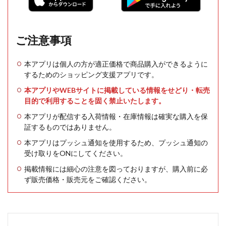
ご注意事項
本アプリは個人の方が適正価格で商品購入ができるように
するためのショッピング支援アプリです。
本アプリやWEBサイトに掲載している情報をせどり・転売
目的で利用することを固く禁止いたします。
本アプリが配信する入荷情報・在庫情報は確実な購入を保
証するものではありません。
本アプリはプッシュ通知を使用するため、プッシュ通知の
受け取りをONにしてください。
掲載情報には細心の注意を図っておりますが、購入前に必
ず販売価格・販売元をご確認ください。