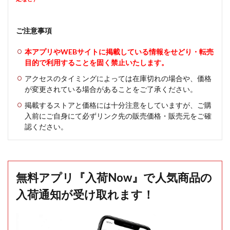
ご注意事項
本アプリやWEBサイトに掲載している情報をせどり・転売
目的で利用することを固く禁止いたします。
アクセスのタイミングによっては在庫切れの場合や、価格
が変更されている場合があることをご了承ください。
掲載するストアと価格には十分注意をしていますが、ご購
入前にご自身にて必ずリンク先の販売価格・販売元をご確
認ください。
無料アプリ『入荷Now』で人気商品の
入荷通知が受け取れます！