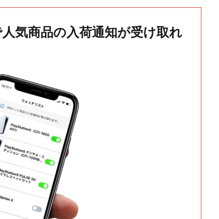
で人気商品の入荷通知が受け取れ