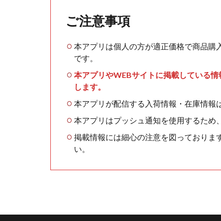
ご注意事項
本アプリは個人の方が適正価格で商品購
です。
本アプリやWEBサイトに掲載している
します。
本アプリが配信する入荷情報・在庫情報
本アプリはプッシュ通知を使用するため
掲載情報には細心の注意を図っておりま
い。