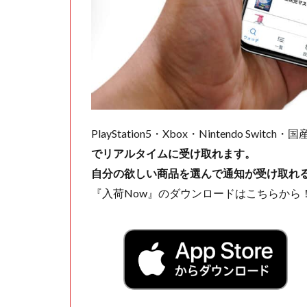
PlayStation5・Xbox・Nintendo Swit
でリアルタイムに受け取れます。
自分の欲しい商品を選んで通知が受け取れ
『入荷Now』のダウンロードはこちらから