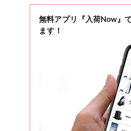
無料アプリ『入荷Now』
ます！