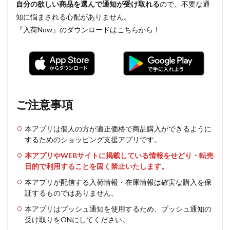
自分の欲しい商品を選んで通知が受け取れる
ので、不要な通
知に悩まされる心配がありません。
『入荷Now』のダウンロードはこちらから！
ご注意事項
本アプリは個人の方が適正価格で商品購入ができるように
するためのショッピング支援アプリです。
本アプリやWEBサイトに掲載している情報をせどり・転売
目的で利用することを固く禁止いたします。
本アプリが配信する入荷情報・在庫情報は確実な購入を保
証するものではありません。
本アプリはプッシュ通知を使用するため、プッシュ通知の
受け取りをONにしてください。