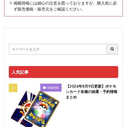
掲載情報には細心の注意を図っておりますが、購入前に必
ず販売価格・販売元をご確認ください。
人気記事
【2026年8月9日更新】ポケモ
抽選情報
ンカード各種の抽選・予約情報
まとめ