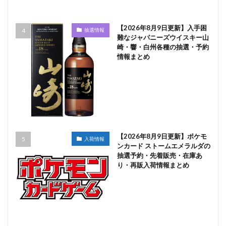
【2026年8月9日更新】入手困
抽選情報
難なジャパニーズウイスキー山
崎・響・白州各種の抽選・予約
情報まとめ
【2026年8月9日更新】ポケモ
入荷情報
ンカード ストームエメラルダの
抽選予約・先着販売・在庫あ
り・再販入荷情報まとめ