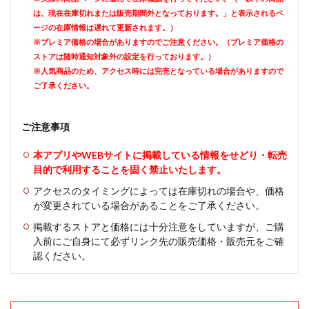
は、現在在庫切れまたは販売期間外となっております。」と表示されるペ
ージの在庫情報は遅れて更新されます。）
※プレミア価格の場合がありますのでご注意ください。（プレミア価格の
ストアは随時通知対象外の設定を行っております。）
※人気商品のため、アクセス時には完売となっている場合がありますので
ご了承ください。
ご注意事項
本アプリやWEBサイトに掲載している情報をせどり・転売
目的で利用することを固く禁止いたします。
アクセスのタイミングによっては在庫切れの場合や、価格
が変更されている場合があることをご了承ください。
掲載するストアと価格には十分注意をしていますが、ご購
入前にご自身にて必ずリンク先の販売価格・販売元をご確
認ください。