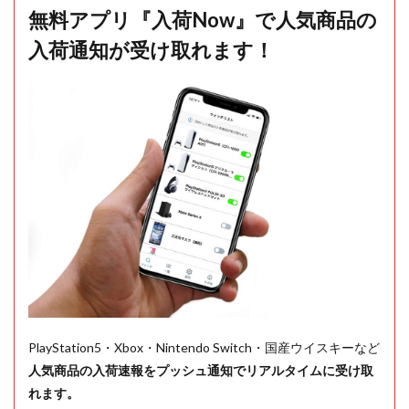
無料アプリ『入荷Now』で人気商品の
入荷通知が受け取れます！
PlayStation5・Xbox・Nintendo Switch・国産ウイスキーなど
人気商品の入荷速報をプッシュ通知でリアルタイムに受け取
れます。