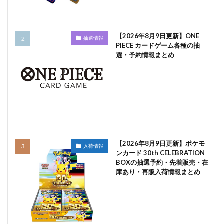
【2026年8月9日更新】ONE
抽選情報
PIECE カードゲーム各種の抽
選・予約情報まとめ
【2026年8月9日更新】ポケモ
入荷情報
ンカード 30th CELEBRATION
BOXの抽選予約・先着販売・在
庫あり・再販入荷情報まとめ