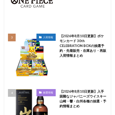
【2026年8月10日更新】ポケ
入荷情報
モンカード 30th
CELEBRATION BOXの抽選予
約・先着販売・在庫あり・再販
入荷情報まとめ
【2026年8月10日更新】入手
抽選情報
困難なジャパニーズウイスキー
山崎・響・白州各種の抽選・予
約情報まとめ