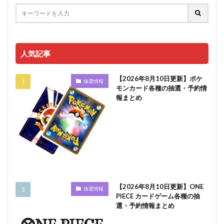
人気記事
【2026年8月10日更新】ポケ
抽選情報
モンカード各種の抽選・予約情
報まとめ
【2026年8月10日更新】ONE
抽選情報
PIECE カードゲーム各種の抽
選・予約情報まとめ