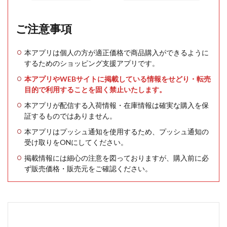
ご注意事項
本アプリは個人の方が適正価格で商品購入ができるように
するためのショッピング支援アプリです。
本アプリやWEBサイトに掲載している情報をせどり・転売
目的で利用することを固く禁止いたします。
本アプリが配信する入荷情報・在庫情報は確実な購入を保
証するものではありません。
本アプリはプッシュ通知を使用するため、プッシュ通知の
受け取りをONにしてください。
掲載情報には細心の注意を図っておりますが、購入前に必
ず販売価格・販売元をご確認ください。