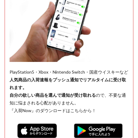
PlayStation5・Xbox・Nintendo Switch・国産ウイスキーなど
人気商品の入荷速報をプッシュ通知でリアルタイムに受け取
れます。
自分の欲しい商品を選んで通知が受け取れる
ので、不要な通
知に悩まされる心配がありません。
『入荷Now』のダウンロードはこちらから！