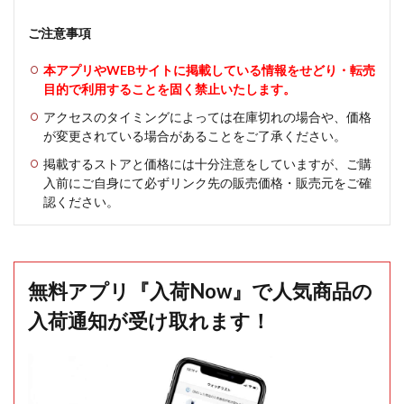
ご注意事項
本アプリやWEBサイトに掲載している情報をせどり・転売
目的で利用することを固く禁止いたします。
アクセスのタイミングによっては在庫切れの場合や、価格
が変更されている場合があることをご了承ください。
掲載するストアと価格には十分注意をしていますが、ご購
入前にご自身にて必ずリンク先の販売価格・販売元をご確
認ください。
無料アプリ『入荷Now』で人気商品の
入荷通知が受け取れます！