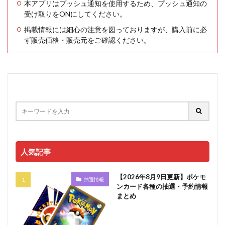
本アプリはプッシュ通知を使用するため、プッシュ通知の
受け取りをONにしてください。
掲載情報には細心の注意を図っておりますが、購入前に必
ず販売価格・販売元をご確認ください。
人気記事
【2026年8月9日更新】ポケモ
抽選情報
ンカード各種の抽選・予約情報
まとめ