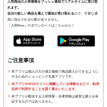
人気商品の入荷速報をプッシュ通知でリアルタイムに受け取
れます。
自分の欲しい商品を選んで通知が受け取れる
ので、不要な通
知に悩まされる心配がありません。
『入荷Now』のダウンロードはこちらから！
ご注意事項
本アプリは個人の方が適正価格で商品購入ができるように
するためのショッピング支援アプリです。
本アプリやWEBサイトに掲載している情報をせどり・転売
目的で利用することを固く禁止いたします。
本アプリが配信する入荷情報・在庫情報は確実な購入を保
証するものではありません。