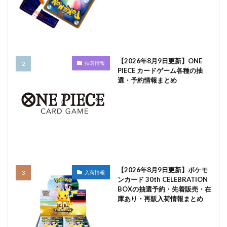
【2026年8月9日更新】ONE
抽選情報
PIECE カードゲーム各種の抽
選・予約情報まとめ
【2026年8月9日更新】ポケモ
入荷情報
ンカード 30th CELEBRATION
BOXの抽選予約・先着販売・在
庫あり・再販入荷情報まとめ