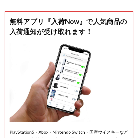
無料アプリ『入荷Now』で人気商品の
入荷通知が受け取れます！
PlayStation5・Xbox・Nintendo Switch・国産ウイスキーなど