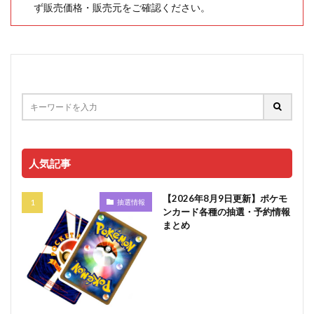
ず販売価格・販売元をご確認ください。
人気記事
【2026年8月9日更新】ポケモ
抽選情報
ンカード各種の抽選・予約情報
まとめ