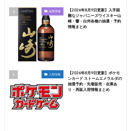
【2026年8月9日更新】入手困
抽選情報
難なジャパニーズウイスキー山
崎・響・白州各種の抽選・予約
情報まとめ
【2026年8月9日更新】ポケモ
入荷情報
ンカード ストームエメラルダの
抽選予約・先着販売・在庫あ
り・再販入荷情報まとめ