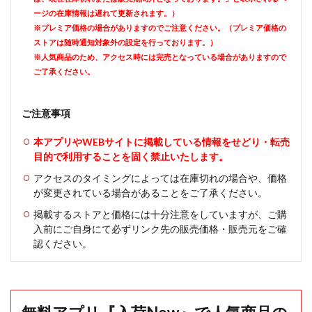
ージの在庫情報は遅れて更新されます。）
※プレミア価格の場合がありますのでご注意ください。（プレミア価格の
ストアは随時通知対象外の設定を行っております。）
※人気商品のため、アクセス時には完売となっている場合がありますので
ご了承ください。
ご注意事項
本アプリやWEBサイトに掲載している情報をせどり・転売
目的で利用することを固く禁止いたします。
アクセスのタイミングによっては在庫切れの場合や、価格
が変更されている場合があることをご了承ください。
掲載するストアと価格には十分注意をしていますが、ご購
入前にご自身にて必ずリンク先の販売価格・販売元をご確
認ください。