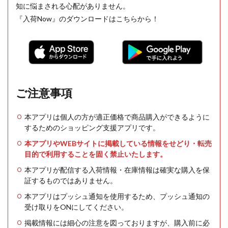
知に悩まされる心配がありません。
『入荷Now』のダウンロードはこちらから！
ご注意事項
本アプリは個人の方が適正価格で商品購入ができるように
するためのショッピング支援アプリです。
本アプリやWEBサイトに掲載している情報をせどり・転売
目的で利用することを固く禁止いたします。
本アプリが配信する入荷情報・在庫情報は確実な購入を保
証するものではありません。
本アプリはプッシュ通知を使用するため、プッシュ通知の
受け取りをONにしてください。
掲載情報には細心の注意を図っておりますが、購入前に必