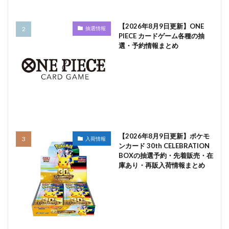
【2026年8月9日更新】ONE
抽選情報
PIECE カードゲーム各種の抽
選・予約情報まとめ
【2026年8月9日更新】ポケモ
入荷情報
ンカード 30th CELEBRATION
BOXの抽選予約・先着販売・在
庫あり・再販入荷情報まとめ