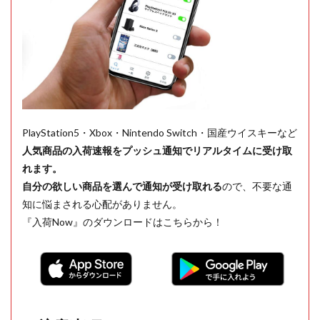
PlayStation5・Xbox・Nintendo Switch・国産ウイスキーなど
人気商品の入荷速報をプッシュ通知でリアルタイムに受け取
れます。
自分の欲しい商品を選んで通知が受け取れる
ので、不要な通
知に悩まされる心配がありません。
『入荷Now』のダウンロードはこちらから！