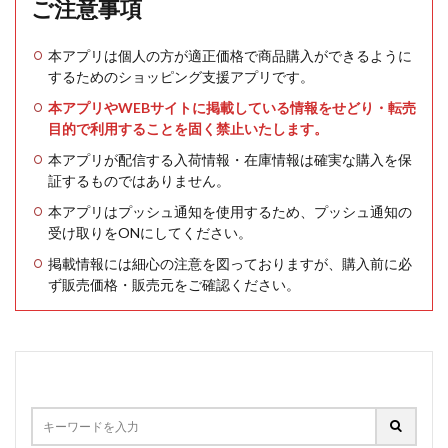
ご注意事項
本アプリは個人の方が適正価格で商品購入ができるように
するためのショッピング支援アプリです。
本アプリやWEBサイトに掲載している情報をせどり・転売
目的で利用することを固く禁止いたします。
本アプリが配信する入荷情報・在庫情報は確実な購入を保
証するものではありません。
本アプリはプッシュ通知を使用するため、プッシュ通知の
受け取りをONにしてください。
掲載情報には細心の注意を図っておりますが、購入前に必
ず販売価格・販売元をご確認ください。