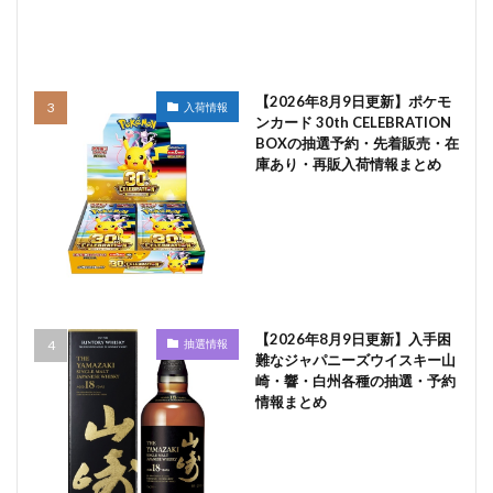
【2026年8月9日更新】ポケモ
入荷情報
ンカード 30th CELEBRATION
BOXの抽選予約・先着販売・在
庫あり・再販入荷情報まとめ
【2026年8月9日更新】入手困
抽選情報
難なジャパニーズウイスキー山
崎・響・白州各種の抽選・予約
情報まとめ