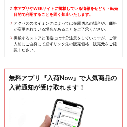
本アプリやWEBサイトに掲載している情報をせどり・転売
目的で利用することを固く禁止いたします。
アクセスのタイミングによっては在庫切れの場合や、価格
が変更されている場合があることをご了承ください。
掲載するストアと価格には十分注意をしていますが、ご購
入前にご自身にて必ずリンク先の販売価格・販売元をご確
認ください。
無料アプリ『入荷Now』で人気商品の
入荷通知が受け取れます！