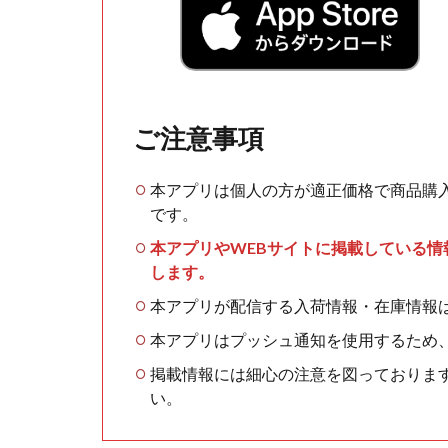
ご注意事項
本アプリは個人の方が適正価格で商品購
です。
本アプリやWEBサイトに掲載している
します。
本アプリが配信する入荷情報・在庫情報
本アプリはプッシュ通知を使用するため
掲載情報には細心の注意を図っておりま
い。