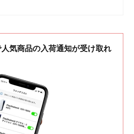
で人気商品の入荷通知が受け取れ