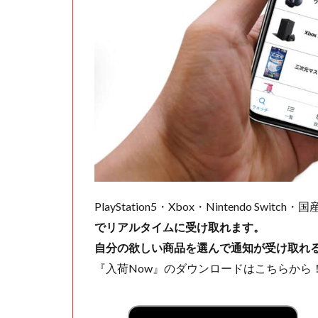
PlayStation5・Xbox・Nintendo Swit
でリアルタイムに受け取れます。
自分の欲しい商品を選んで通知が受け取れ
『入荷Now』のダウンロードはこちらから