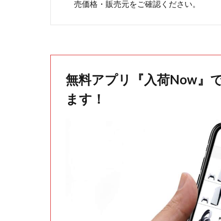
売価格・販売元をご確認ください。
無料アプリ『入荷Now』
ます！