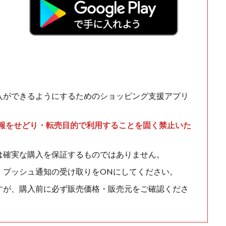
入ができるようにするためのショッピング支援アプリ
情報をせどり・転売目的で利用することを固く禁止いた
は確実な購入を保証するものではありません。
、プッシュ通知の受け取りをONにしてください。
すが、購入前に必ず販売価格・販売元をご確認くださ