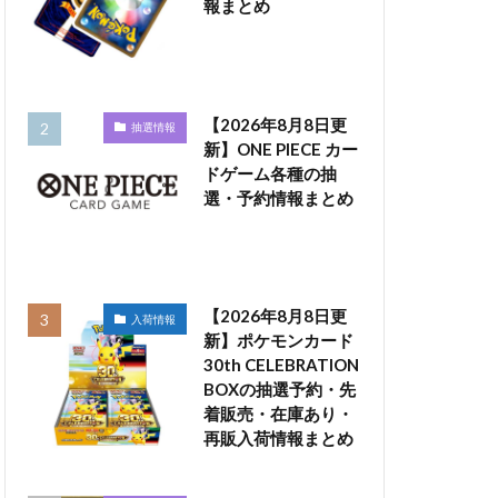
報まとめ
【2026年8月8日更
抽選情報
新】ONE PIECE カー
ドゲーム各種の抽
選・予約情報まとめ
【2026年8月8日更
入荷情報
新】ポケモンカード
30th CELEBRATION
BOXの抽選予約・先
着販売・在庫あり・
再販入荷情報まとめ