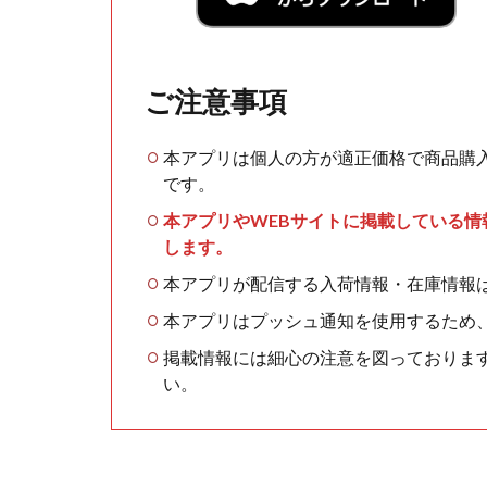
ご注意事項
本アプリは個人の方が適正価格で商品購
です。
本アプリやWEBサイトに掲載している
します。
本アプリが配信する入荷情報・在庫情報
本アプリはプッシュ通知を使用するため
掲載情報には細心の注意を図っておりま
い。