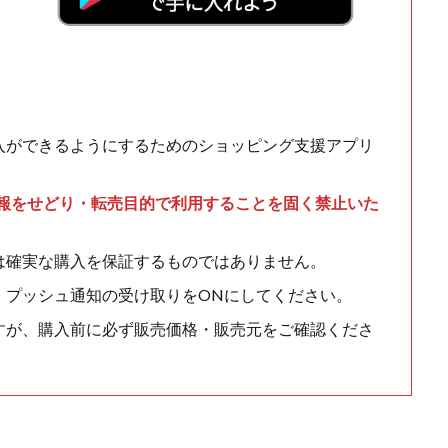
入ができるようにするためのショッピング支援アプリ
情報をせどり・転売目的で利用することを固く禁止いた
は確実な購入を保証するものではありません。
、プッシュ通知の受け取りをONにしてください。
すが、購入前に必ず販売価格・販売元をご確認くださ