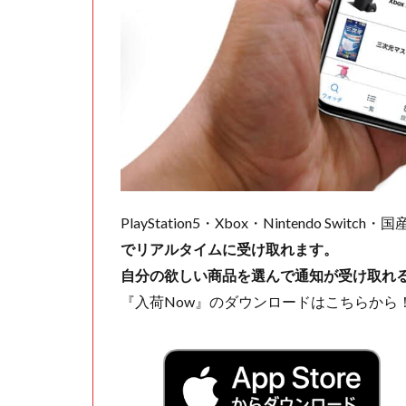
PlayStation5・Xbox・Nintendo Swit
でリアルタイムに受け取れます。
自分の欲しい商品を選んで通知が受け取れ
『入荷Now』のダウンロードはこちらから