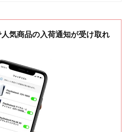
で人気商品の入荷通知が受け取れ