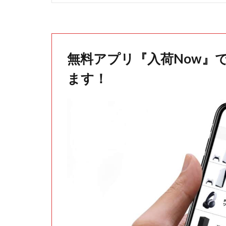
無料アプリ『入荷Now』
ます！