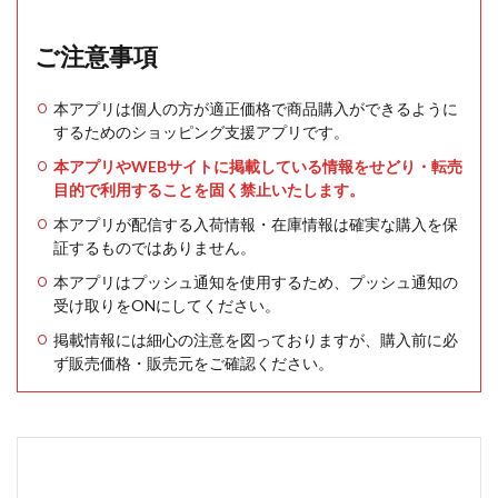
ご注意事項
本アプリは個人の方が適正価格で商品購入ができるように
するためのショッピング支援アプリです。
本アプリやWEBサイトに掲載している情報をせどり・転売
目的で利用することを固く禁止いたします。
本アプリが配信する入荷情報・在庫情報は確実な購入を保
証するものではありません。
本アプリはプッシュ通知を使用するため、プッシュ通知の
受け取りをONにしてください。
掲載情報には細心の注意を図っておりますが、購入前に必
ず販売価格・販売元をご確認ください。