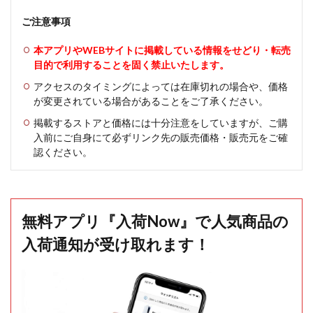
ご注意事項
本アプリやWEBサイトに掲載している情報をせどり・転売
目的で利用することを固く禁止いたします。
アクセスのタイミングによっては在庫切れの場合や、価格
が変更されている場合があることをご了承ください。
掲載するストアと価格には十分注意をしていますが、ご購
入前にご自身にて必ずリンク先の販売価格・販売元をご確
認ください。
無料アプリ『入荷Now』で人気商品の
入荷通知が受け取れます！