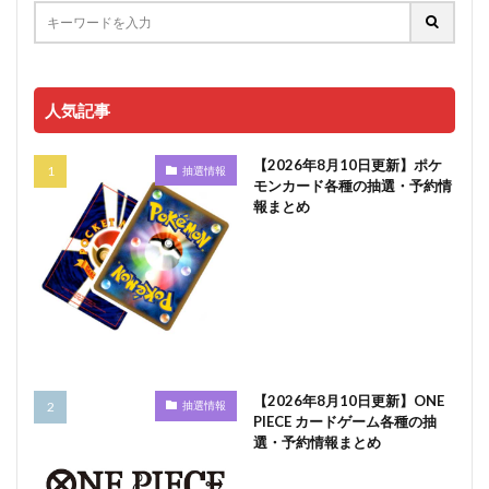
人気記事
【2026年8月10日更新】ポケ
抽選情報
モンカード各種の抽選・予約情
報まとめ
【2026年8月10日更新】ONE
抽選情報
PIECE カードゲーム各種の抽
選・予約情報まとめ