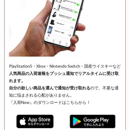
PlayStation5・Xbox・Nintendo Switch・国産ウイスキーなど
人気商品の入荷速報をプッシュ通知でリアルタイムに受け取
れます。
自分の欲しい商品を選んで通知が受け取れる
ので、不要な通
知に悩まされる心配がありません。
『入荷Now』のダウンロードはこちらから！