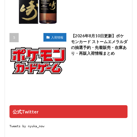
【2026年8月10日更新】ポケ
入荷情報
モンカード ストームエメラルダ
の抽選予約・先着販売・在庫あ
り・再販入荷情報まとめ
公式Twitter
Tweets by nyuka_now