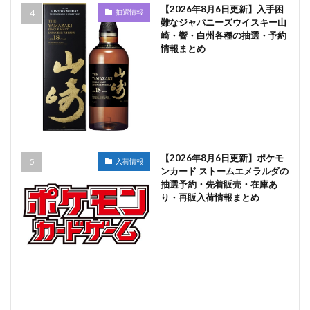
【2026年8月6日更新】入手困
抽選情報
難なジャパニーズウイスキー山
崎・響・白州各種の抽選・予約
情報まとめ
【2026年8月6日更新】ポケモ
入荷情報
ンカード ストームエメラルダの
抽選予約・先着販売・在庫あ
り・再販入荷情報まとめ