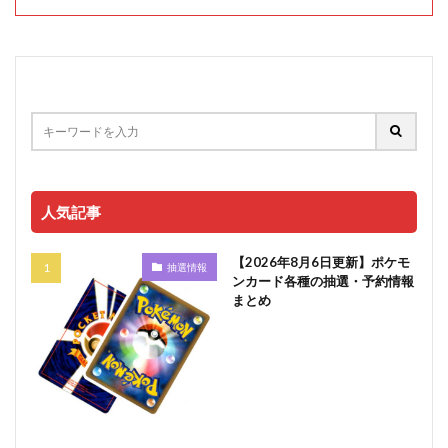
人気記事
【2026年8月6日更新】ポケモ
抽選情報
ンカード各種の抽選・予約情報
まとめ