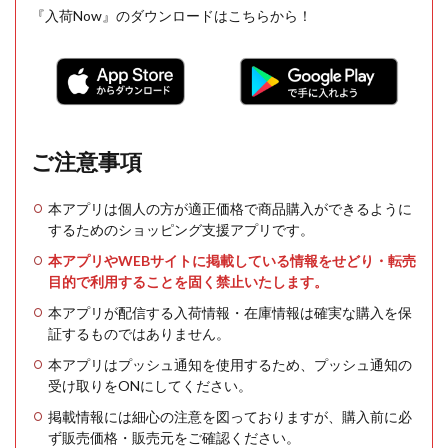
『入荷Now』のダウンロードはこちらから！
ご注意事項
本アプリは個人の方が適正価格で商品購入ができるように
するためのショッピング支援アプリです。
本アプリやWEBサイトに掲載している情報をせどり・転売
目的で利用することを固く禁止いたします。
本アプリが配信する入荷情報・在庫情報は確実な購入を保
証するものではありません。
本アプリはプッシュ通知を使用するため、プッシュ通知の
受け取りをONにしてください。
掲載情報には細心の注意を図っておりますが、購入前に必
ず販売価格・販売元をご確認ください。