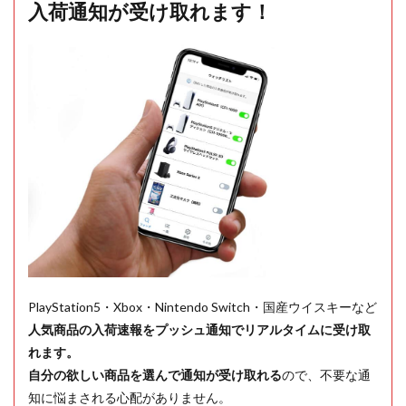
入荷通知が受け取れます！
PlayStation5・Xbox・Nintendo Switch・国産ウイスキーなど
人気商品の入荷速報をプッシュ通知でリアルタイムに受け取
れます。
自分の欲しい商品を選んで通知が受け取れる
ので、不要な通
知に悩まされる心配がありません。