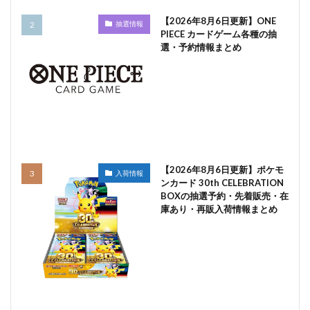
【2026年8月6日更新】ONE
抽選情報
PIECE カードゲーム各種の抽
選・予約情報まとめ
【2026年8月6日更新】ポケモ
入荷情報
ンカード 30th CELEBRATION
BOXの抽選予約・先着販売・在
庫あり・再販入荷情報まとめ