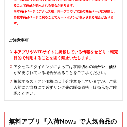
ることで商品が表示される場合があります。
※本商品ページにアクセス後、同一ブラウザで別の商品ページに移動し、
再度本商品ページに戻ることでカートボタンが表示される場合がありま
す。
ご注意事項
本アプリやWEBサイトに掲載している情報をせどり・転売
目的で利用することを固く禁止いたします。
アクセスのタイミングによっては在庫切れの場合や、価格
が変更されている場合があることをご了承ください。
掲載するストアと価格には十分注意をしていますが、ご購
入前にご自身にて必ずリンク先の販売価格・販売元をご確
認ください。
無料アプリ『入荷Now』で人気商品の