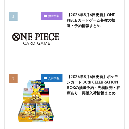
【2026年8月6日更新】ONE
抽選情報
PIECE カードゲーム各種の抽
選・予約情報まとめ
【2026年8月6日更新】ポケモ
入荷情報
ンカード 30th CELEBRATION
BOXの抽選予約・先着販売・在
庫あり・再販入荷情報まとめ