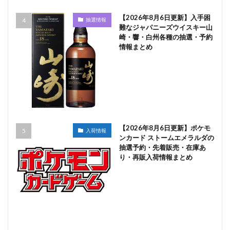
【2026年8月6日更新】入手困
抽選情報
難なジャパニーズウイスキー山
崎・響・白州各種の抽選・予約
情報まとめ
【2026年8月6日更新】ポケモ
入荷情報
ンカード ストームエメラルダの
抽選予約・先着販売・在庫あ
り・再販入荷情報まとめ