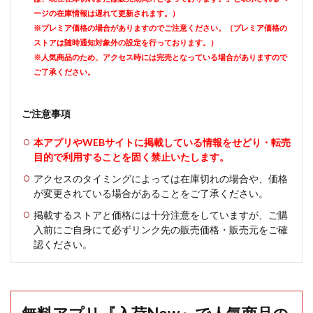
ージの在庫情報は遅れて更新されます。）
※プレミア価格の場合がありますのでご注意ください。（プレミア価格の
ストアは随時通知対象外の設定を行っております。）
※人気商品のため、アクセス時には完売となっている場合がありますので
ご了承ください。
ご注意事項
本アプリやWEBサイトに掲載している情報をせどり・転売
目的で利用することを固く禁止いたします。
アクセスのタイミングによっては在庫切れの場合や、価格
が変更されている場合があることをご了承ください。
掲載するストアと価格には十分注意をしていますが、ご購
入前にご自身にて必ずリンク先の販売価格・販売元をご確
認ください。