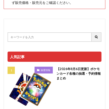
ず販売価格・販売元をご確認ください。
人気記事
【2026年8月6日更新】ポケモ
抽選情報
ンカード各種の抽選・予約情報
まとめ