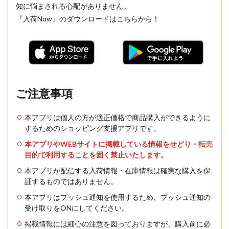
知に悩まされる心配がありません。
『入荷Now』のダウンロードはこちらから！
ご注意事項
本アプリは個人の方が適正価格で商品購入ができるように
するためのショッピング支援アプリです。
本アプリやWEBサイトに掲載している情報をせどり・転売
目的で利用することを固く禁止いたします。
本アプリが配信する入荷情報・在庫情報は確実な購入を保
証するものではありません。
本アプリはプッシュ通知を使用するため、プッシュ通知の
受け取りをONにしてください。
掲載情報には細心の注意を図っておりますが、購入前に必