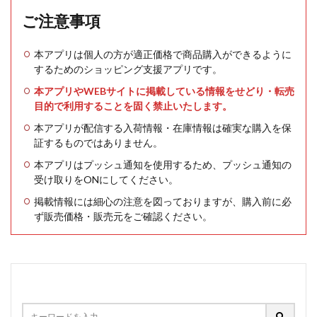
ご注意事項
本アプリは個人の方が適正価格で商品購入ができるように
するためのショッピング支援アプリです。
本アプリやWEBサイトに掲載している情報をせどり・転売
目的で利用することを固く禁止いたします。
本アプリが配信する入荷情報・在庫情報は確実な購入を保
証するものではありません。
本アプリはプッシュ通知を使用するため、プッシュ通知の
受け取りをONにしてください。
掲載情報には細心の注意を図っておりますが、購入前に必
ず販売価格・販売元をご確認ください。