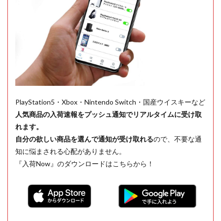
PlayStation5・Xbox・Nintendo Switch・国産ウイスキーなど
人気商品の入荷速報をプッシュ通知でリアルタイムに受け取
れます。
自分の欲しい商品を選んで通知が受け取れる
ので、不要な通
知に悩まされる心配がありません。
『入荷Now』のダウンロードはこちらから！