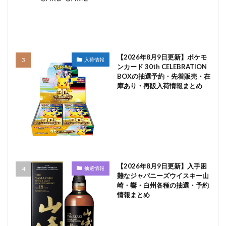
【2026年8月9日更新】ポケモ
入荷情報
ンカード 30th CELEBRATION
BOXの抽選予約・先着販売・在
庫あり・再販入荷情報まとめ
【2026年8月9日更新】入手困
抽選情報
難なジャパニーズウイスキー山
崎・響・白州各種の抽選・予約
情報まとめ