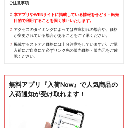
ご注意事項
本アプリやWEBサイトに掲載している情報をせどり・転売
目的で利用することを固く禁止いたします。
アクセスのタイミングによっては在庫切れの場合や、価格
が変更されている場合があることをご了承ください。
掲載するストアと価格には十分注意をしていますが、ご購
入前にご自身にて必ずリンク先の販売価格・販売元をご確
認ください。
無料アプリ『入荷Now』で人気商品の
入荷通知が受け取れます！