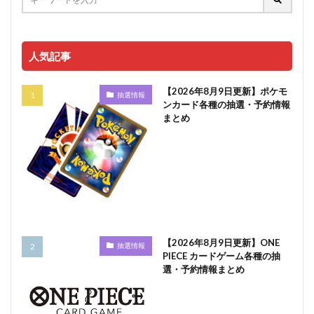
人気記事
【2026年8月9日更新】ポケモ
抽選情報
ンカード各種の抽選・予約情報
まとめ
【2026年8月9日更新】ONE
抽選情報
PIECE カードゲーム各種の抽
選・予約情報まとめ