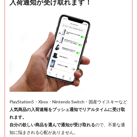
入荷通知が受け取れます！
PlayStation5・Xbox・Nintendo Switch・国産ウイスキーなど
人気商品の入荷速報をプッシュ通知でリアルタイムに受け取
れます。
自分の欲しい商品を選んで通知が受け取れる
ので、不要な通
知に悩まされる心配がありません。