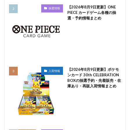
【2026年8月9日更新】ONE
抽選情報
PIECE カードゲーム各種の抽
選・予約情報まとめ
【2026年8月9日更新】ポケモ
入荷情報
ンカード 30th CELEBRATION
BOXの抽選予約・先着販売・在
庫あり・再販入荷情報まとめ