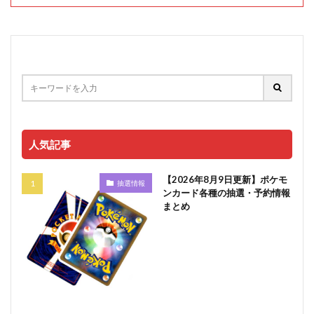
人気記事
【2026年8月9日更新】ポケモ
抽選情報
ンカード各種の抽選・予約情報
まとめ