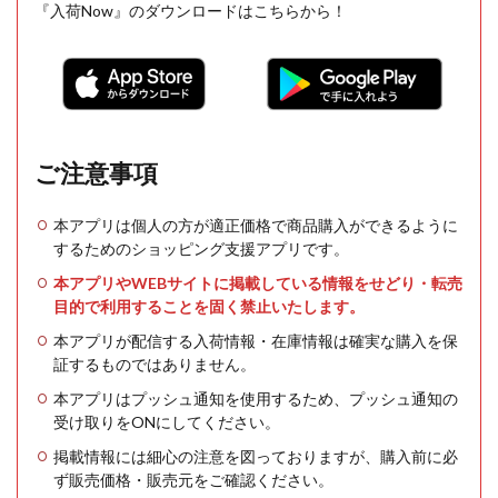
『入荷Now』のダウンロードはこちらから！
ご注意事項
本アプリは個人の方が適正価格で商品購入ができるように
するためのショッピング支援アプリです。
本アプリやWEBサイトに掲載している情報をせどり・転売
目的で利用することを固く禁止いたします。
本アプリが配信する入荷情報・在庫情報は確実な購入を保
証するものではありません。
本アプリはプッシュ通知を使用するため、プッシュ通知の
受け取りをONにしてください。
掲載情報には細心の注意を図っておりますが、購入前に必
ず販売価格・販売元をご確認ください。