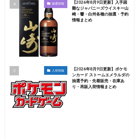
【2026年8月9日更新】入手困
抽選情報
難なジャパニーズウイスキー山
崎・響・白州各種の抽選・予約
情報まとめ
【2026年8月9日更新】ポケモ
入荷情報
ンカード ストームエメラルダの
抽選予約・先着販売・在庫あ
り・再販入荷情報まとめ