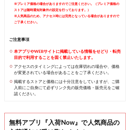
※プレミア価格の場合がありますのでご注意ください。（プレミア価格の
ストアは随時通知対象外の設定を行っております。）
※人気商品のため、アクセス時には完売となっている場合がありますので
ご了承ください。
ご注意事項
本アプリやWEBサイトに掲載している情報をせどり・転売
目的で利用することを固く禁止いたします。
アクセスのタイミングによっては在庫切れの場合や、価格
が変更されている場合があることをご了承ください。
掲載するストアと価格には十分注意をしていますが、ご購
入前にご自身にて必ずリンク先の販売価格・販売元をご確
認ください。
無料アプリ『入荷Now』で人気商品の