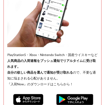
PlayStation5・Xbox・Nintendo Switch・国産ウイスキーなど
人気商品の入荷速報をプッシュ通知でリアルタイムに受け取
れます。
自分の欲しい商品を選んで通知が受け取れる
ので、不要な通
知に悩まされる心配がありません。
『入荷Now』のダウンロードはこちらから！