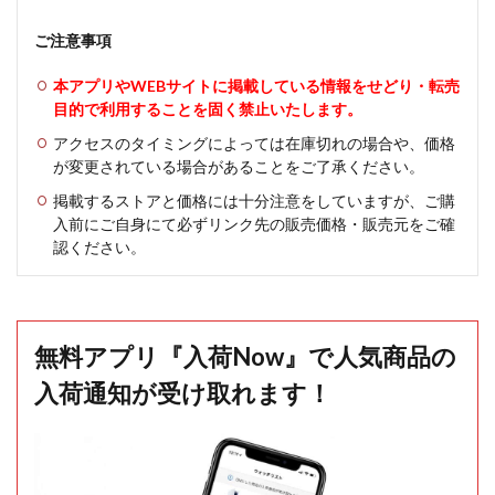
ご注意事項
本アプリやWEBサイトに掲載している情報をせどり・転売
目的で利用することを固く禁止いたします。
アクセスのタイミングによっては在庫切れの場合や、価格
が変更されている場合があることをご了承ください。
掲載するストアと価格には十分注意をしていますが、ご購
入前にご自身にて必ずリンク先の販売価格・販売元をご確
認ください。
無料アプリ『入荷Now』で人気商品の
入荷通知が受け取れます！