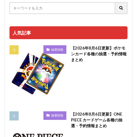
人気記事
【2026年8月6日更新】ポケモ
抽選情報
ンカード各種の抽選・予約情報
まとめ
【2026年8月6日更新】ONE
抽選情報
PIECE カードゲーム各種の抽
選・予約情報まとめ