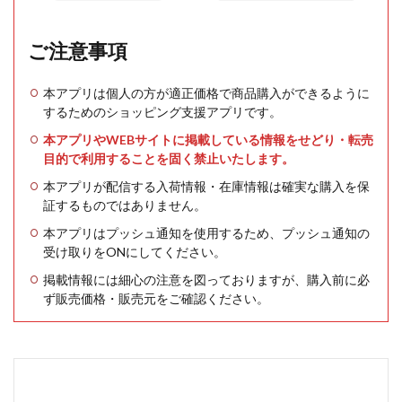
ご注意事項
本アプリは個人の方が適正価格で商品購入ができるように
するためのショッピング支援アプリです。
本アプリやWEBサイトに掲載している情報をせどり・転売
目的で利用することを固く禁止いたします。
本アプリが配信する入荷情報・在庫情報は確実な購入を保
証するものではありません。
本アプリはプッシュ通知を使用するため、プッシュ通知の
受け取りをONにしてください。
掲載情報には細心の注意を図っておりますが、購入前に必
ず販売価格・販売元をご確認ください。