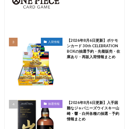
【2026年8月6日更新】ポケモ
入荷情報
ンカード 30th CELEBRATION
BOXの抽選予約・先着販売・在
庫あり・再販入荷情報まとめ
【2026年8月6日更新】入手困
抽選情報
難なジャパニーズウイスキー山
崎・響・白州各種の抽選・予約
情報まとめ