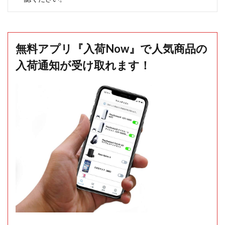
無料アプリ『入荷Now』で人気商品の
入荷通知が受け取れます！