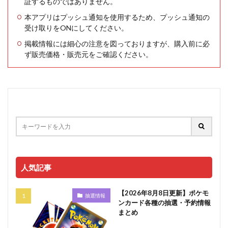
証するものではありません。
本アプリはプッシュ通知を使用するため、プッシュ通知の
受け取りをONにしてください。
掲載情報には細心の注意を図っておりますが、購入前に必
ず販売価格・販売元をご確認ください。
人気記事
【2026年8月8日更新】ポケモ
抽選情報
ンカード各種の抽選・予約情報
まとめ