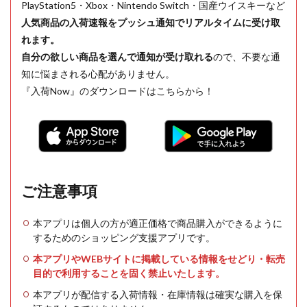
PlayStation5・Xbox・Nintendo Switch・国産ウイスキーなど
人気商品の入荷速報をプッシュ通知でリアルタイムに受け取
れます。
自分の欲しい商品を選んで通知が受け取れる
ので、不要な通
知に悩まされる心配がありません。
『入荷Now』のダウンロードはこちらから！
ご注意事項
本アプリは個人の方が適正価格で商品購入ができるように
するためのショッピング支援アプリです。
本アプリやWEBサイトに掲載している情報をせどり・転売
目的で利用することを固く禁止いたします。
本アプリが配信する入荷情報・在庫情報は確実な購入を保