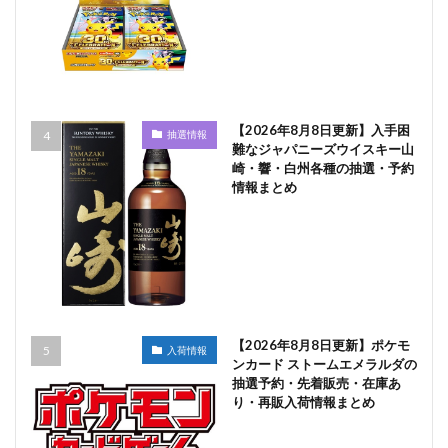
【2026年8月8日更新】入手困
抽選情報
難なジャパニーズウイスキー山
崎・響・白州各種の抽選・予約
情報まとめ
【2026年8月8日更新】ポケモ
入荷情報
ンカード ストームエメラルダの
抽選予約・先着販売・在庫あ
り・再販入荷情報まとめ