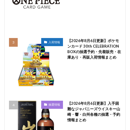
【2026年8月6日更新】ポケモ
入荷情報
ンカード 30th CELEBRATION
BOXの抽選予約・先着販売・在
庫あり・再販入荷情報まとめ
【2026年8月6日更新】入手困
抽選情報
難なジャパニーズウイスキー山
崎・響・白州各種の抽選・予約
情報まとめ