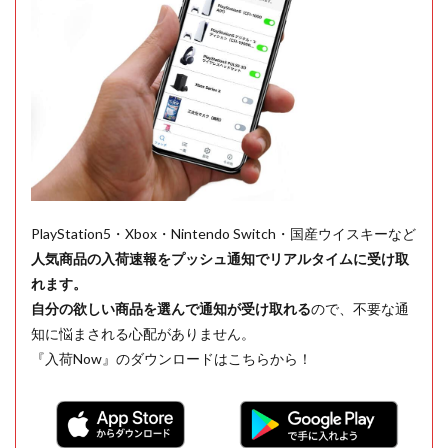
PlayStation5・Xbox・Nintendo Switch・国産ウイスキーなど
人気商品の入荷速報をプッシュ通知でリアルタイムに受け取
れます。
自分の欲しい商品を選んで通知が受け取れる
ので、不要な通
知に悩まされる心配がありません。
『入荷Now』のダウンロードはこちらから！