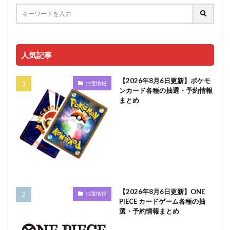
人気記事
【2026年8月6日更新】ポケモ
抽選情報
ンカード各種の抽選・予約情報
まとめ
【2026年8月6日更新】ONE
抽選情報
PIECE カードゲーム各種の抽
選・予約情報まとめ