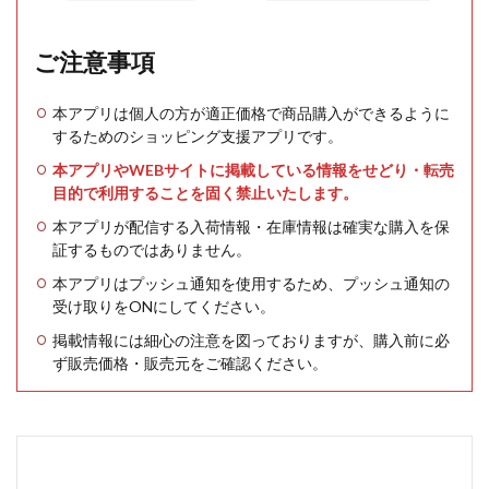
ご注意事項
本アプリは個人の方が適正価格で商品購入ができるように
するためのショッピング支援アプリです。
本アプリやWEBサイトに掲載している情報をせどり・転売
目的で利用することを固く禁止いたします。
本アプリが配信する入荷情報・在庫情報は確実な購入を保
証するものではありません。
本アプリはプッシュ通知を使用するため、プッシュ通知の
受け取りをONにしてください。
掲載情報には細心の注意を図っておりますが、購入前に必
ず販売価格・販売元をご確認ください。