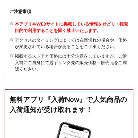
ご注意事項
本アプリやWEBサイトに掲載している情報をせどり・転売
目的で利用することを固く禁止いたします。
アクセスのタイミングによっては在庫切れの場合や、価格
が変更されている場合があることをご了承ください。
掲載するストアと価格には十分注意をしていますが、ご購
入前にご自身にて必ずリンク先の販売価格・販売元をご確
認ください。
無料アプリ『入荷Now』で人気商品の
入荷通知が受け取れます！