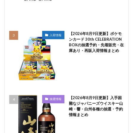
【2026年8月9日更新】ポケモ
入荷情報
ンカード 30th CELEBRATION
BOXの抽選予約・先着販売・在
庫あり・再販入荷情報まとめ
【2026年8月9日更新】入手困
抽選情報
難なジャパニーズウイスキー山
崎・響・白州各種の抽選・予約
情報まとめ