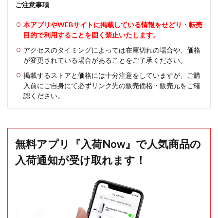
ご注意事項
本アプリやWEBサイトに掲載している情報をせどり・転売
目的で利用することを固く禁止いたします。
アクセスのタイミングによっては在庫切れの場合や、価格
が変更されている場合があることをご了承ください。
掲載するストアと価格には十分注意をしていますが、ご購
入前にご自身にて必ずリンク先の販売価格・販売元をご確
認ください。
無料アプリ『入荷Now』で人気商品の
入荷通知が受け取れます！