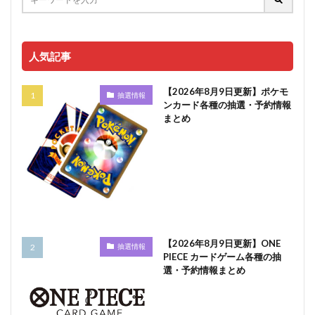
人気記事
【2026年8月9日更新】ポケモ
抽選情報
ンカード各種の抽選・予約情報
まとめ
【2026年8月9日更新】ONE
抽選情報
PIECE カードゲーム各種の抽
選・予約情報まとめ