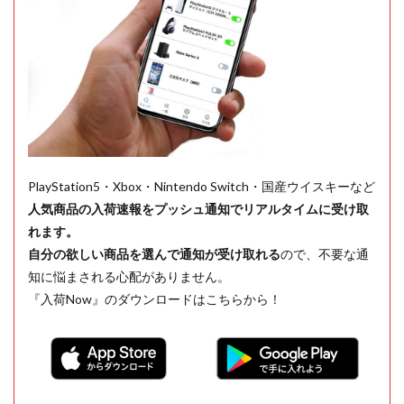
PlayStation5・Xbox・Nintendo Switch・国産ウイスキーなど
人気商品の入荷速報をプッシュ通知でリアルタイムに受け取
れます。
自分の欲しい商品を選んで通知が受け取れる
ので、不要な通
知に悩まされる心配がありません。
『入荷Now』のダウンロードはこちらから！