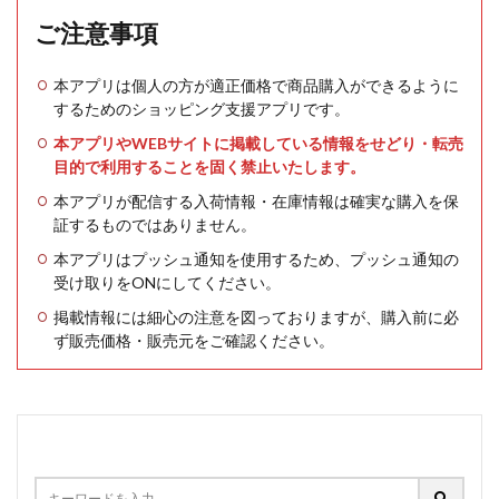
ご注意事項
本アプリは個人の方が適正価格で商品購入ができるように
するためのショッピング支援アプリです。
本アプリやWEBサイトに掲載している情報をせどり・転売
目的で利用することを固く禁止いたします。
本アプリが配信する入荷情報・在庫情報は確実な購入を保
証するものではありません。
本アプリはプッシュ通知を使用するため、プッシュ通知の
受け取りをONにしてください。
掲載情報には細心の注意を図っておりますが、購入前に必
ず販売価格・販売元をご確認ください。