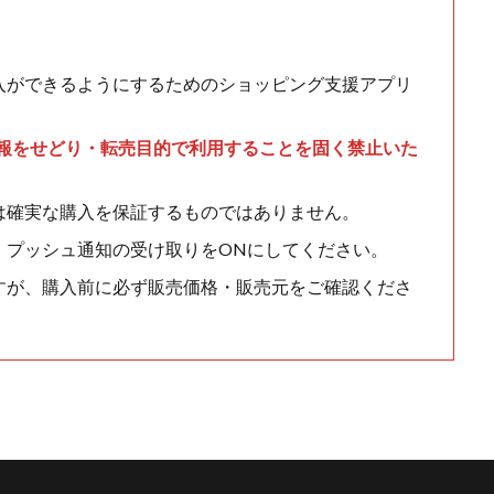
入ができるようにするためのショッピング支援アプリ
情報をせどり・転売目的で利用することを固く禁止いた
は確実な購入を保証するものではありません。
、プッシュ通知の受け取りをONにしてください。
すが、購入前に必ず販売価格・販売元をご確認くださ