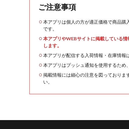
ご注意事項
本アプリは個人の方が適正価格で商品購
です。
本アプリやWEBサイトに掲載している
します。
本アプリが配信する入荷情報・在庫情報
本アプリはプッシュ通知を使用するため
掲載情報には細心の注意を図っておりま
い。