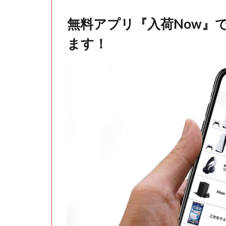
無料アプリ『入荷Now』
ます！