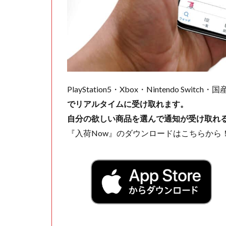
PlayStation5・Xbox・Nintendo Swit
でリアルタイムに受け取れます。
自分の欲しい商品を選んで通知が受け取れ
『入荷Now』のダウンロードはこちらから