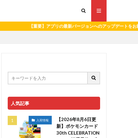
【重要】アプリの最新バージョンへのアップデートをお願いいたします
人気記事
【2026年8月6日更
入荷情報
新】ポケモンカード
30th CELEBRATION