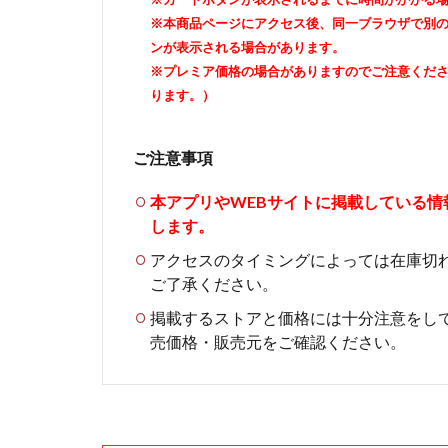
※本商品ページにアクセス後、同一ブラウザで別
ンが表示される場合があります。
※プレミア価格の場合がありますのでご注意くだ
ります。）
ご注意事項
本アプリやWEBサイトに掲載している
します。
アクセスのタイミングによっては在庫切
ご了承ください。
掲載するストアと価格には十分注意をし
売価格・販売元をご確認ください。