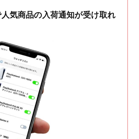
で人気商品の入荷通知が受け取れ