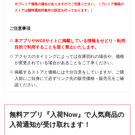
※プレミア価格の場合がありますのでご注意ください。（プレミア価格の
ストアは随時通知対象外の設定を行っております。）
ご注意事項
本アプリやWEBサイトに掲載している情報をせどり・転売
目的で利用することを固く禁止いたします。
アクセスのタイミングによっては在庫切れの場合や、価格
が変更されている場合があることをご了承ください。
掲載するストアと価格には十分注意をしていますが、ご購
入前にご自身にて必ずリンク先の販売価格・販売元をご確
認ください。
無料アプリ『入荷Now』で人気商品の
入荷通知が受け取れます！