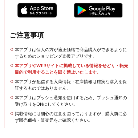
ご注意事項
本アプリは個人の方が適正価格で商品購入ができるように
するためのショッピング支援アプリです。
本アプリやWEBサイトに掲載している情報をせどり・転売
目的で利用することを固く禁止いたします。
本アプリが配信する入荷情報・在庫情報は確実な購入を保
証するものではありません。
本アプリはプッシュ通知を使用するため、プッシュ通知の
受け取りをONにしてください。
掲載情報には細心の注意を図っておりますが、購入前に必
ず販売価格・販売元をご確認ください。