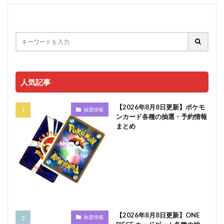
人気記事
【2026年8月8日更新】ポケモ
抽選情報
ンカード各種の抽選・予約情報
まとめ
【2026年8月8日更新】ONE
抽選情報