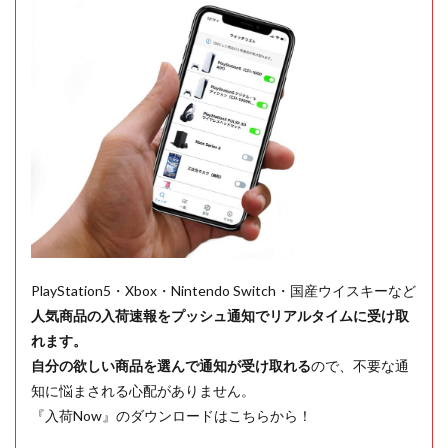
PlayStation5・Xbox・Nintendo Switch・国産ウイスキーなど
人気商品の入荷速報をプッシュ通知でリアルタイムに受け取
れます。
自分の欲しい商品を選んで通知が受け取れる
ので、不要な通
知に悩まされる心配がありません。
『入荷Now』のダウンロードはこちらから！