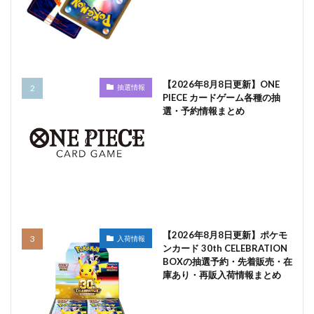
【2026年8月8日更新】ONE
抽選情報
PIECE カードゲーム各種の抽
選・予約情報まとめ
【2026年8月8日更新】ポケモ
入荷情報
ンカード 30th CELEBRATION
BOXの抽選予約・先着販売・在
庫あり・再販入荷情報まとめ