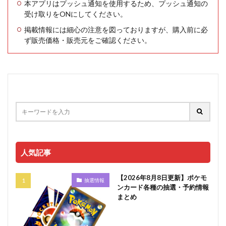
本アプリはプッシュ通知を使用するため、プッシュ通知の
受け取りをONにしてください。
掲載情報には細心の注意を図っておりますが、購入前に必
ず販売価格・販売元をご確認ください。
人気記事
【2026年8月8日更新】ポケモ
抽選情報
ンカード各種の抽選・予約情報
まとめ