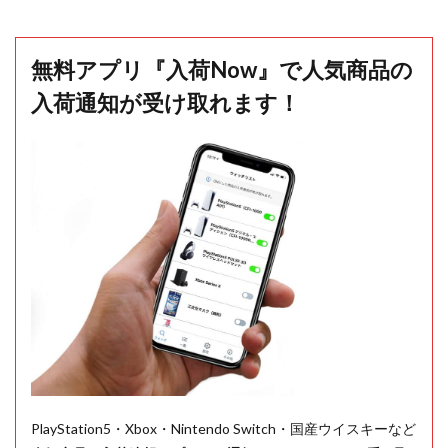
無料アプリ『入荷Now』で人気商品の
入荷通知が受け取れます！
PlayStation5・Xbox・Nintendo Switch・国産ウイスキーなど