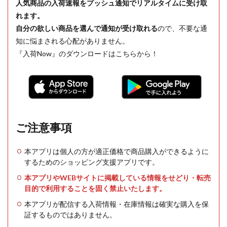
人気商品の入荷速報をプッシュ通知でリアルタイムに受け取
れます。
自分の欲しい商品を選んで通知が受け取れる
ので、不要な通
知に悩まされる心配がありません。
『入荷Now』のダウンロードはこちらから！
ご注意事項
本アプリは個人の方が適正価格で商品購入ができるように
するためのショッピング支援アプリです。
本アプリやWEBサイトに掲載している情報をせどり・転売
目的で利用することを固く禁止いたします。
本アプリが配信する入荷情報・在庫情報は確実な購入を保
証するものではありません。