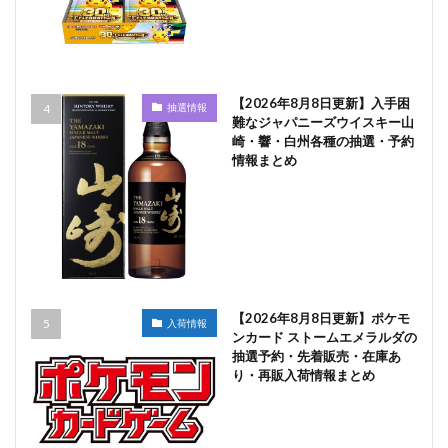
【2026年8月8日更新】入手困
抽選情報
難なジャパニーズウイスキー山
崎・響・白州各種の抽選・予約
情報まとめ
【2026年8月8日更新】ポケモ
入荷情報
ンカード ストームエメラルダの
抽選予約・先着販売・在庫あ
り・再販入荷情報まとめ