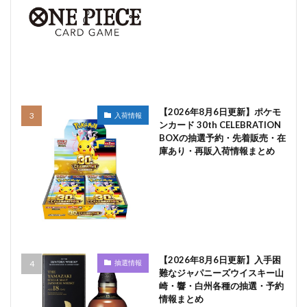
【2026年8月6日更新】ポケモ
入荷情報
ンカード 30th CELEBRATION
BOXの抽選予約・先着販売・在
庫あり・再販入荷情報まとめ
【2026年8月6日更新】入手困
抽選情報
難なジャパニーズウイスキー山
崎・響・白州各種の抽選・予約
情報まとめ