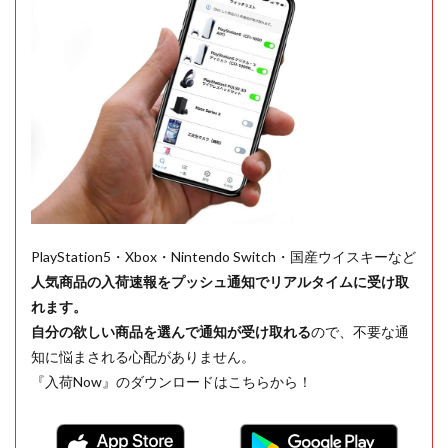
PlayStation5・Xbox・Nintendo Switch・国産ウイスキーなど
人気商品の入荷速報をプッシュ通知でリアルタイムに受け取
れます。
自分の欲しい商品を選んで通知が受け取れる
ので、不要な通
知に悩まされる心配がありません。
『入荷Now』のダウンロードはこちらから！