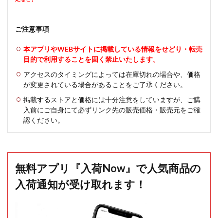
ご注意事項
本アプリやWEBサイトに掲載している情報をせどり・転売
目的で利用することを固く禁止いたします。
アクセスのタイミングによっては在庫切れの場合や、価格
が変更されている場合があることをご了承ください。
掲載するストアと価格には十分注意をしていますが、ご購
入前にご自身にて必ずリンク先の販売価格・販売元をご確
認ください。
無料アプリ『入荷Now』で人気商品の
入荷通知が受け取れます！