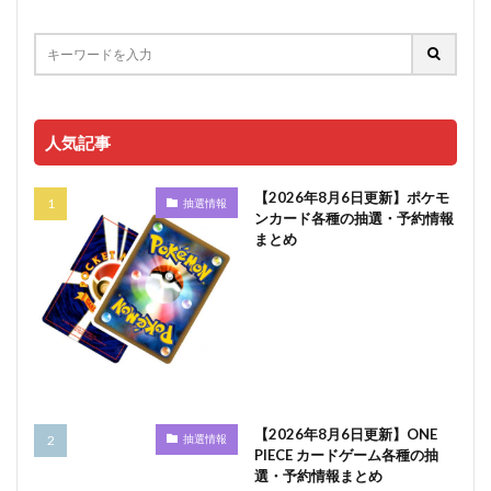
人気記事
【2026年8月6日更新】ポケモ
抽選情報
ンカード各種の抽選・予約情報
まとめ
【2026年8月6日更新】ONE
抽選情報
PIECE カードゲーム各種の抽
選・予約情報まとめ