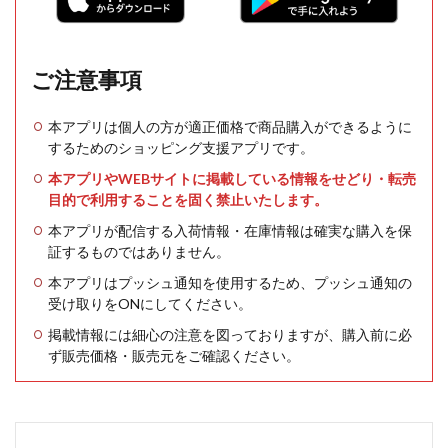
ご注意事項
本アプリは個人の方が適正価格で商品購入ができるように
するためのショッピング支援アプリです。
本アプリやWEBサイトに掲載している情報をせどり・転売
目的で利用することを固く禁止いたします。
本アプリが配信する入荷情報・在庫情報は確実な購入を保
証するものではありません。
本アプリはプッシュ通知を使用するため、プッシュ通知の
受け取りをONにしてください。
掲載情報には細心の注意を図っておりますが、購入前に必
ず販売価格・販売元をご確認ください。