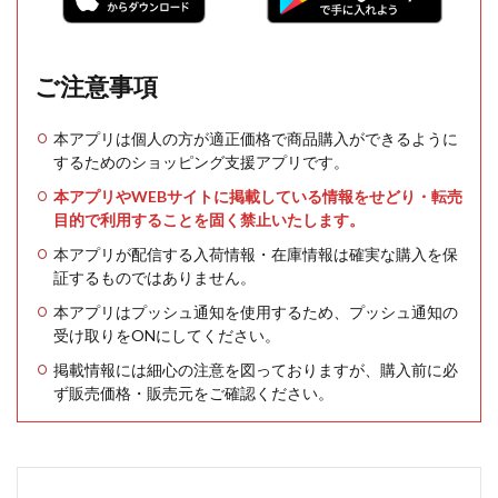
ご注意事項
本アプリは個人の方が適正価格で商品購入ができるように
するためのショッピング支援アプリです。
本アプリやWEBサイトに掲載している情報をせどり・転売
目的で利用することを固く禁止いたします。
本アプリが配信する入荷情報・在庫情報は確実な購入を保
証するものではありません。
本アプリはプッシュ通知を使用するため、プッシュ通知の
受け取りをONにしてください。
掲載情報には細心の注意を図っておりますが、購入前に必
ず販売価格・販売元をご確認ください。