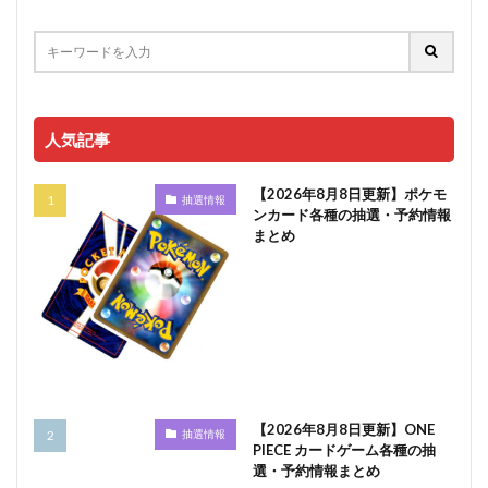
人気記事
【2026年8月8日更新】ポケモ
抽選情報
ンカード各種の抽選・予約情報
まとめ
【2026年8月8日更新】ONE
抽選情報
PIECE カードゲーム各種の抽
選・予約情報まとめ