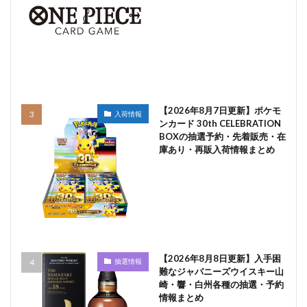
【2026年8月7日更新】ポケモ
入荷情報
ンカード 30th CELEBRATION
BOXの抽選予約・先着販売・在
庫あり・再販入荷情報まとめ
【2026年8月8日更新】入手困
抽選情報
難なジャパニーズウイスキー山
崎・響・白州各種の抽選・予約
情報まとめ