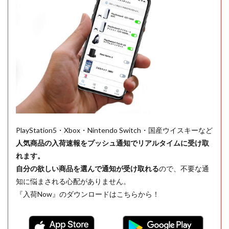
PlayStation5・Xbox・Nintendo Switch・国産ウイスキーなど
人気商品の入荷速報をプッシュ通知でリアルタイムに受け取
れます。
自分の欲しい商品を選んで通知が受け取れる
ので、不要な通
知に悩まされる心配がありません。
『入荷Now』のダウンロードはこちらから！