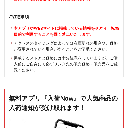
ご注意事項
本アプリやWEBサイトに掲載している情報をせどり・転売
目的で利用することを固く禁止いたします。
アクセスのタイミングによっては在庫切れの場合や、価格
が変更されている場合があることをご了承ください。
掲載するストアと価格には十分注意をしていますが、ご購
入前にご自身にて必ずリンク先の販売価格・販売元をご確
認ください。
無料アプリ『入荷Now』で人気商品の
入荷通知が受け取れます！