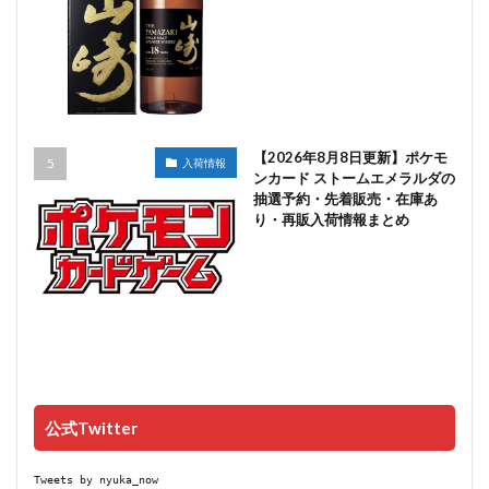
【2026年8月8日更新】ポケモ
入荷情報
ンカード ストームエメラルダの
抽選予約・先着販売・在庫あ
り・再販入荷情報まとめ
公式Twitter
Tweets by nyuka_now