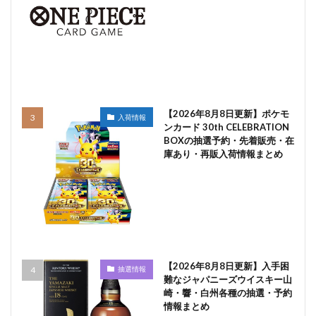
【2026年8月8日更新】ポケモ
入荷情報
ンカード 30th CELEBRATION
BOXの抽選予約・先着販売・在
庫あり・再販入荷情報まとめ
【2026年8月8日更新】入手困
抽選情報
難なジャパニーズウイスキー山
崎・響・白州各種の抽選・予約
情報まとめ