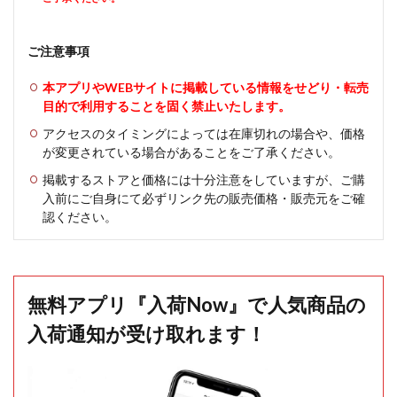
ご注意事項
本アプリやWEBサイトに掲載している情報をせどり・転売
目的で利用することを固く禁止いたします。
アクセスのタイミングによっては在庫切れの場合や、価格
が変更されている場合があることをご了承ください。
掲載するストアと価格には十分注意をしていますが、ご購
入前にご自身にて必ずリンク先の販売価格・販売元をご確
認ください。
無料アプリ『入荷Now』で人気商品の
入荷通知が受け取れます！