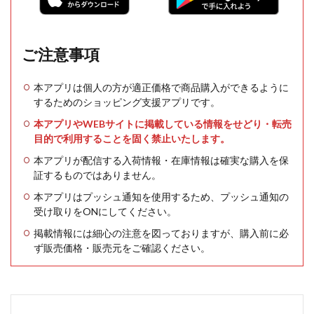
ご注意事項
本アプリは個人の方が適正価格で商品購入ができるように
するためのショッピング支援アプリです。
本アプリやWEBサイトに掲載している情報をせどり・転売
目的で利用することを固く禁止いたします。
本アプリが配信する入荷情報・在庫情報は確実な購入を保
証するものではありません。
本アプリはプッシュ通知を使用するため、プッシュ通知の
受け取りをONにしてください。
掲載情報には細心の注意を図っておりますが、購入前に必
ず販売価格・販売元をご確認ください。