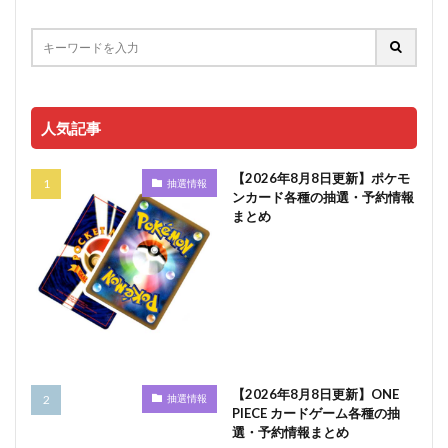
人気記事
【2026年8月8日更新】ポケモ
抽選情報
ンカード各種の抽選・予約情報
まとめ
【2026年8月8日更新】ONE
抽選情報
PIECE カードゲーム各種の抽
選・予約情報まとめ