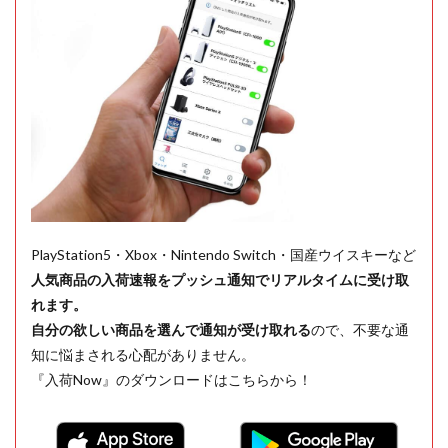
PlayStation5・Xbox・Nintendo Switch・国産ウイスキーなど
人気商品の入荷速報をプッシュ通知でリアルタイムに受け取
れます。
自分の欲しい商品を選んで通知が受け取れる
ので、不要な通
知に悩まされる心配がありません。
『入荷Now』のダウンロードはこちらから！