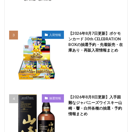
【2026年8月7日更新】ポケモ
入荷情報
ンカード 30th CELEBRATION
BOXの抽選予約・先着販売・在
庫あり・再販入荷情報まとめ
【2026年8月8日更新】入手困
抽選情報
難なジャパニーズウイスキー山
崎・響・白州各種の抽選・予約
情報まとめ