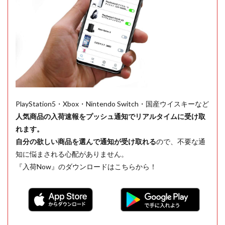
PlayStation5・Xbox・Nintendo Switch・国産ウイスキーなど
人気商品の入荷速報をプッシュ通知でリアルタイムに受け取
れます。
自分の欲しい商品を選んで通知が受け取れる
ので、不要な通
知に悩まされる心配がありません。
『入荷Now』のダウンロードはこちらから！