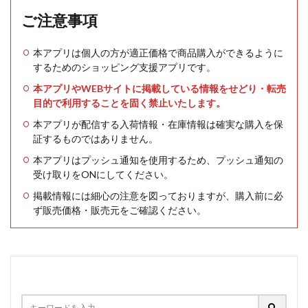
ご注意事項
本アプリは個人の方が適正価格で商品購入ができるように
するためのショッピング支援アプリです。
本アプリやWEBサイトに掲載している情報をせどり・転売
目的で利用することを固く禁止いたします。
本アプリが配信する入荷情報・在庫情報は確実な購入を保
証するものではありません。
本アプリはプッシュ通知を使用するため、プッシュ通知の
受け取りをONにしてください。
掲載情報には細心の注意を図っておりますが、購入前に必
ず販売価格・販売元をご確認ください。