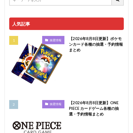
人気記事
【2026年8月8日更新】ポケモ
抽選情報
ンカード各種の抽選・予約情報
まとめ
【2026年8月8日更新】ONE
抽選情報
PIECE カードゲーム各種の抽
選・予約情報まとめ