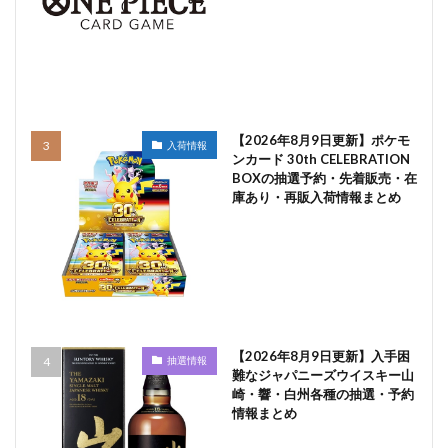
【2026年8月9日更新】ポケモ
入荷情報
ンカード 30th CELEBRATION
BOXの抽選予約・先着販売・在
庫あり・再販入荷情報まとめ
【2026年8月9日更新】入手困
抽選情報
難なジャパニーズウイスキー山
崎・響・白州各種の抽選・予約
情報まとめ