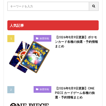
人気記事
【2026年8月9日更新】ポケモ
抽選情報
ンカード各種の抽選・予約情報
まとめ
【2026年8月9日更新】ONE
抽選情報
PIECE カードゲーム各種の抽
選・予約情報まとめ