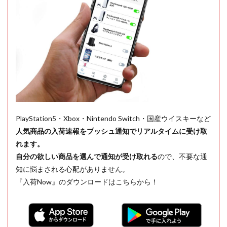
PlayStation5・Xbox・Nintendo Switch・国産ウイスキーなど
人気商品の入荷速報をプッシュ通知でリアルタイムに受け取
れます。
自分の欲しい商品を選んで通知が受け取れる
ので、不要な通
知に悩まされる心配がありません。
『入荷Now』のダウンロードはこちらから！