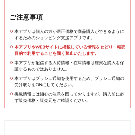
ご注意事項
本アプリは個人の方が適正価格で商品購入ができるように
するためのショッピング支援アプリです。
本アプリやWEBサイトに掲載している情報をせどり・転売
目的で利用することを固く禁止いたします。
本アプリが配信する入荷情報・在庫情報は確実な購入を保
証するものではありません。
本アプリはプッシュ通知を使用するため、プッシュ通知の
受け取りをONにしてください。
掲載情報には細心の注意を図っておりますが、購入前に必
ず販売価格・販売元をご確認ください。