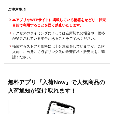
ご注意事項
本アプリやWEBサイトに掲載している情報をせどり・転売
目的で利用することを固く禁止いたします。
アクセスのタイミングによっては在庫切れの場合や、価格
が変更されている場合があることをご了承ください。
掲載するストアと価格には十分注意をしていますが、ご購
入前にご自身にて必ずリンク先の販売価格・販売元をご確
認ください。
無料アプリ『入荷Now』で人気商品の
入荷通知が受け取れます！