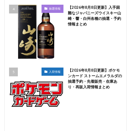
【2026年8月8日更新】入手困
抽選情報
難なジャパニーズウイスキー山
崎・響・白州各種の抽選・予約
情報まとめ
【2026年8月8日更新】ポケモ
入荷情報
ンカード ストームエメラルダの
抽選予約・先着販売・在庫あ
り・再販入荷情報まとめ