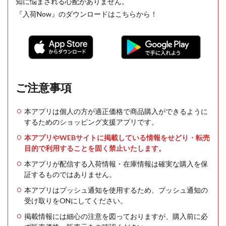
知に悩まされる心配がありません。
『入荷Now』のダウンロードはこちらから！
ご注意事項
本アプリは個人の方が適正価格で商品購入ができるように
するためのショッピング支援アプリです。
本アプリやWEBサイトに掲載している情報をせどり・転売
目的で利用することを固く禁止いたします。
本アプリが配信する入荷情報・在庫情報は確実な購入を保
証するものではありません。
本アプリはプッシュ通知を使用するため、プッシュ通知の
受け取りをONにしてください。
掲載情報には細心の注意を図っておりますが、購入前に必