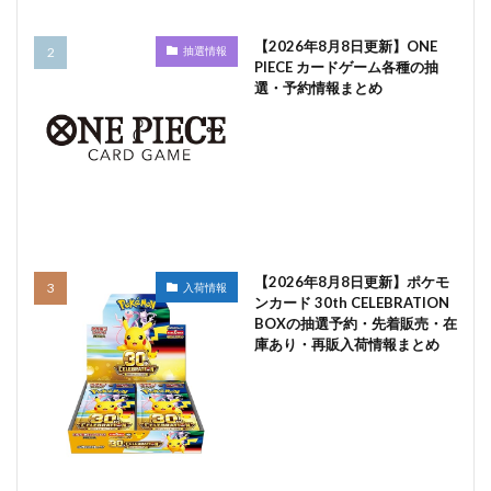
【2026年8月8日更新】ONE
抽選情報
PIECE カードゲーム各種の抽
選・予約情報まとめ
【2026年8月8日更新】ポケモ
入荷情報
ンカード 30th CELEBRATION
BOXの抽選予約・先着販売・在
庫あり・再販入荷情報まとめ