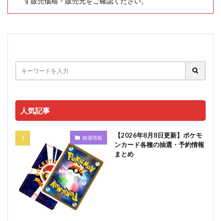
ず販売価格・販売元をご確認ください。
人気記事
【2026年8月8日更新】ポケモ
抽選情報
ンカード各種の抽選・予約情報
まとめ