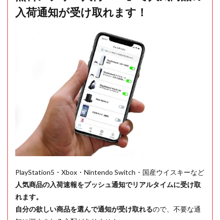
入荷通知が受け取れます！
PlayStation5・Xbox・Nintendo Switch・国産ウイスキーなど
人気商品の入荷速報をプッシュ通知でリアルタイムに受け取
れます。
自分の欲しい商品を選んで通知が受け取れる
ので、不要な通