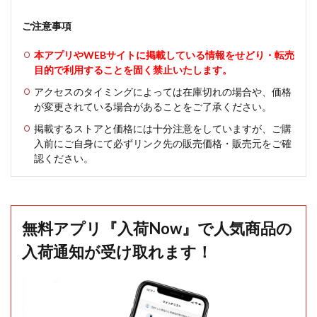
ご注意事項
本アプリやWEBサイトに掲載している情報をせどり・転売
目的で利用することを固く禁止いたします。
アクセスのタイミングによっては在庫切れの場合や、価格
が変更されている場合があることをご了承ください。
掲載するストアと価格には十分注意をしていますが、ご購
入前にご自身にて必ずリンク先の販売価格・販売元をご確
認ください。
無料アプリ『入荷Now』で人気商品の
入荷通知が受け取れます！