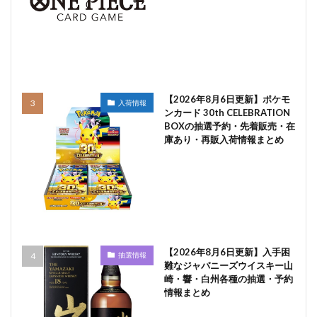
【2026年8月6日更新】ポケモ
入荷情報
ンカード 30th CELEBRATION
BOXの抽選予約・先着販売・在
庫あり・再販入荷情報まとめ
【2026年8月6日更新】入手困
抽選情報
難なジャパニーズウイスキー山
崎・響・白州各種の抽選・予約
情報まとめ