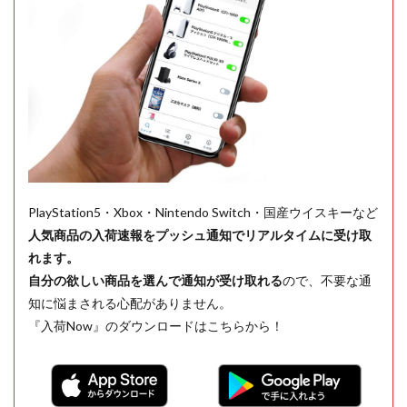
PlayStation5・Xbox・Nintendo Switch・国産ウイスキーなど
人気商品の入荷速報をプッシュ通知でリアルタイムに受け取
れます。
自分の欲しい商品を選んで通知が受け取れる
ので、不要な通
知に悩まされる心配がありません。
『入荷Now』のダウンロードはこちらから！