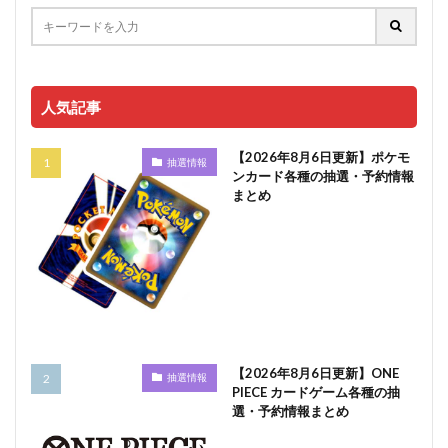
人気記事
【2026年8月6日更新】ポケモ
抽選情報
ンカード各種の抽選・予約情報
まとめ
【2026年8月6日更新】ONE
抽選情報
PIECE カードゲーム各種の抽
選・予約情報まとめ