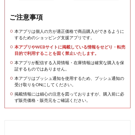
ご注意事項
本アプリは個人の方が適正価格で商品購入ができるように
するためのショッピング支援アプリです。
本アプリやWEBサイトに掲載している情報をせどり・転売
目的で利用することを固く禁止いたします。
本アプリが配信する入荷情報・在庫情報は確実な購入を保
証するものではありません。
本アプリはプッシュ通知を使用するため、プッシュ通知の
受け取りをONにしてください。
掲載情報には細心の注意を図っておりますが、購入前に必
ず販売価格・販売元をご確認ください。