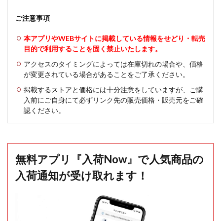
ご注意事項
本アプリやWEBサイトに掲載している情報をせどり・転売
目的で利用することを固く禁止いたします。
アクセスのタイミングによっては在庫切れの場合や、価格
が変更されている場合があることをご了承ください。
掲載するストアと価格には十分注意をしていますが、ご購
入前にご自身にて必ずリンク先の販売価格・販売元をご確
認ください。
無料アプリ『入荷Now』で人気商品の
入荷通知が受け取れます！