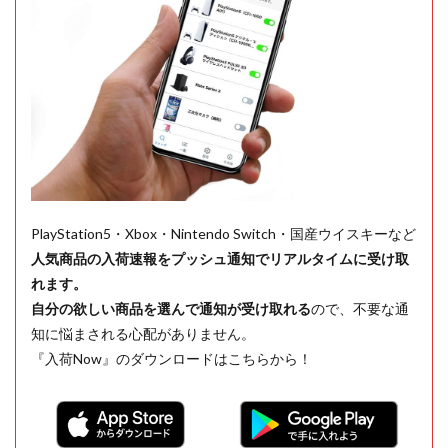
PlayStation5・Xbox・Nintendo Switch・国産ウイスキーなど
人気商品の入荷速報をプッシュ通知でリアルタイムに受け取
れます。
自分の欲しい商品を選んで通知が受け取れる
ので、不要な通
知に悩まされる心配がありません。
『入荷Now』のダウンロードはこちらから！