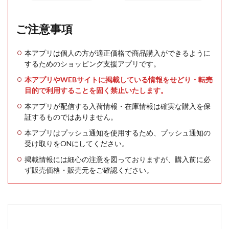
ご注意事項
本アプリは個人の方が適正価格で商品購入ができるように
するためのショッピング支援アプリです。
本アプリやWEBサイトに掲載している情報をせどり・転売
目的で利用することを固く禁止いたします。
本アプリが配信する入荷情報・在庫情報は確実な購入を保
証するものではありません。
本アプリはプッシュ通知を使用するため、プッシュ通知の
受け取りをONにしてください。
掲載情報には細心の注意を図っておりますが、購入前に必
ず販売価格・販売元をご確認ください。