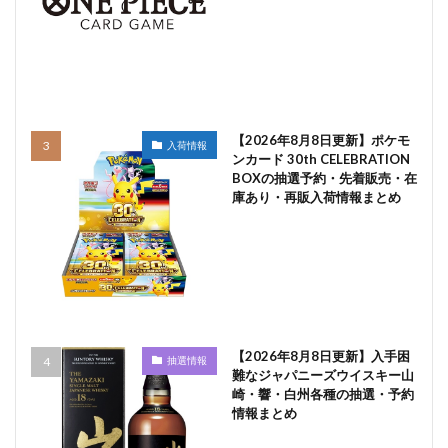
【2026年8月8日更新】ポケモ
入荷情報
ンカード 30th CELEBRATION
BOXの抽選予約・先着販売・在
庫あり・再販入荷情報まとめ
【2026年8月8日更新】入手困
抽選情報
難なジャパニーズウイスキー山
崎・響・白州各種の抽選・予約
情報まとめ