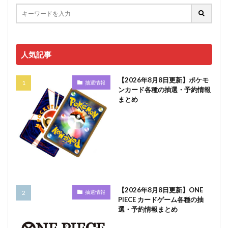
人気記事
【2026年8月8日更新】ポケモ
抽選情報
ンカード各種の抽選・予約情報
まとめ
【2026年8月8日更新】ONE
抽選情報
PIECE カードゲーム各種の抽
選・予約情報まとめ