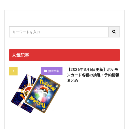
人気記事
【2026年8月6日更新】ポケモ
抽選情報
ンカード各種の抽選・予約情報
まとめ