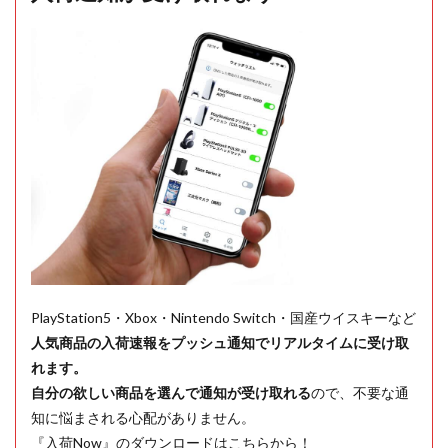
PlayStation5・Xbox・Nintendo Switch・国産ウイスキーなど
人気商品の入荷速報をプッシュ通知でリアルタイムに受け取
れます。
自分の欲しい商品を選んで通知が受け取れる
ので、不要な通
知に悩まされる心配がありません。
『入荷Now』のダウンロードはこちらから！