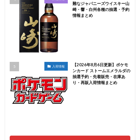
難なジャパニーズウイスキー山
崎・響・白州各種の抽選・予約
情報まとめ
【2026年8月6日更新】ポケモ
入荷情報
ンカード ストームエメラルダの
抽選予約・先着販売・在庫あ
り・再販入荷情報まとめ