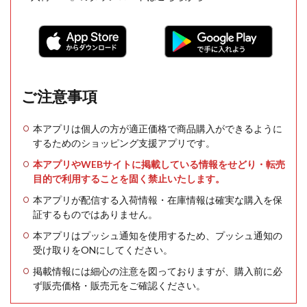
ご注意事項
本アプリは個人の方が適正価格で商品購入ができるように
するためのショッピング支援アプリです。
本アプリやWEBサイトに掲載している情報をせどり・転売
目的で利用することを固く禁止いたします。
本アプリが配信する入荷情報・在庫情報は確実な購入を保
証するものではありません。
本アプリはプッシュ通知を使用するため、プッシュ通知の
受け取りをONにしてください。
掲載情報には細心の注意を図っておりますが、購入前に必
ず販売価格・販売元をご確認ください。