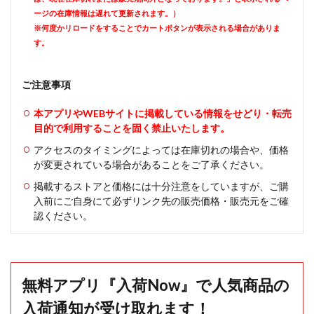
ージの在庫情報は遅れて更新されます。）
※何度かリロードをすることでカートボタンが表示される場合がありま
す。
ご注意事項
本アプリやWEBサイトに掲載している情報をせどり・転売
目的で利用することを固く禁止いたします。
アクセスのタイミングによっては在庫切れの場合や、価格
が変更されている場合があることをご了承ください。
掲載するストアと価格には十分注意をしていますが、ご購
入前にご自身にて必ずリンク先の販売価格・販売元をご確
認ください。
無料アプリ『入荷Now』で人気商品の
入荷通知が受け取れます！