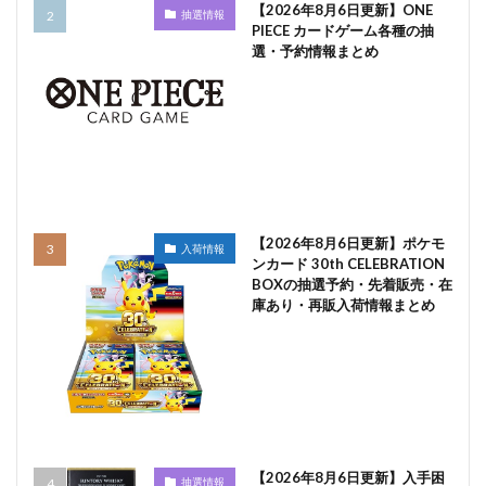
【2026年8月6日更新】ONE
抽選情報
PIECE カードゲーム各種の抽
選・予約情報まとめ
【2026年8月6日更新】ポケモ
入荷情報
ンカード 30th CELEBRATION
BOXの抽選予約・先着販売・在
庫あり・再販入荷情報まとめ
【2026年8月6日更新】入手困
抽選情報