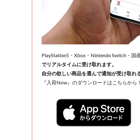
PlayStation5・Xbox・Nintendo Swit
でリアルタイムに受け取れます。
自分の欲しい商品を選んで通知が受け取れ
『入荷Now』のダウンロードはこちらから