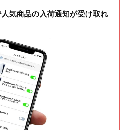
で人気商品の入荷通知が受け取れ