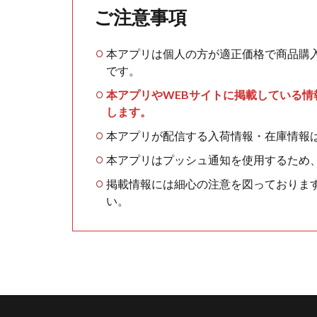
ご注意事項
本アプリは個人の方が適正価格で商品購
です。
本アプリやWEBサイトに掲載している
します。
本アプリが配信する入荷情報・在庫情報
本アプリはプッシュ通知を使用するため
掲載情報には細心の注意を図っておりま
い。