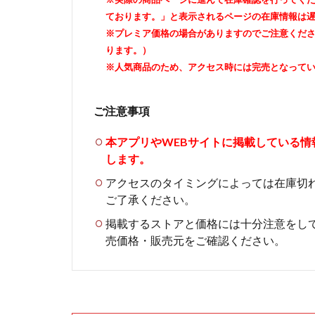
ております。」と表示されるページの在庫情報は
※プレミア価格の場合がありますのでご注意くだ
ります。）
※人気商品のため、アクセス時には完売となって
ご注意事項
本アプリやWEBサイトに掲載している
します。
アクセスのタイミングによっては在庫切
ご了承ください。
掲載するストアと価格には十分注意をし
売価格・販売元をご確認ください。