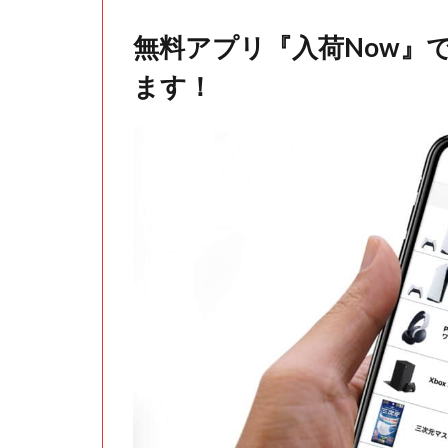
無料アプリ『入荷Now』
ます！