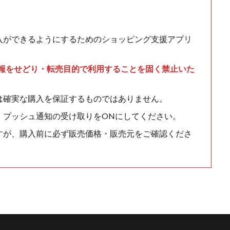
入ができるようにするためのショッピング支援アプリ
情報をせどり・転売目的で利用することを固く禁止いた
は確実な購入を保証するものではありません。
、プッシュ通知の受け取りをONにしてください。
すが、購入前に必ず販売価格・販売元をご確認くださ