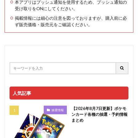
本アプリはプッシュ通知を使用するため、プッシュ通知の
受け取りをONにしてください。
掲載情報には細心の注意を図っておりますが、購入前に必
ず販売価格・販売元をご確認ください。
人気記事
【2026年8月7日更新】ポケモ
抽選情報
ンカード各種の抽選・予約情報
まとめ