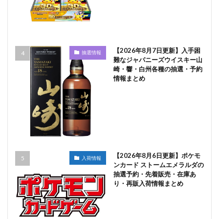
【2026年8月7日更新】入手困
抽選情報
難なジャパニーズウイスキー山
崎・響・白州各種の抽選・予約
情報まとめ
【2026年8月6日更新】ポケモ
入荷情報
ンカード ストームエメラルダの
抽選予約・先着販売・在庫あ
り・再販入荷情報まとめ