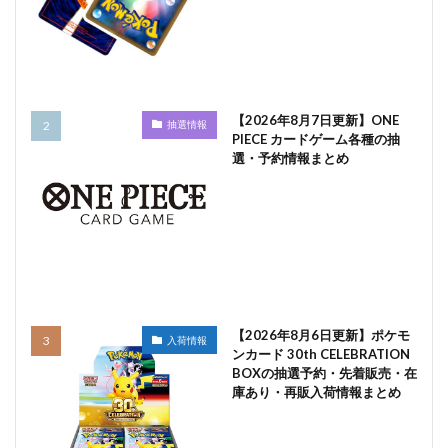
【2026年8月7日更新】ONE
抽選情報
PIECE カードゲーム各種の抽
選・予約情報まとめ
【2026年8月6日更新】ポケモ
入荷情報
ンカード 30th CELEBRATION
BOXの抽選予約・先着販売・在
庫あり・再販入荷情報まとめ