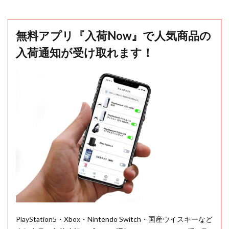
無料アプリ『入荷Now』で人気商品の
入荷通知が受け取れます！
PlayStation5・Xbox・Nintendo Switch・国産ウイスキーなど