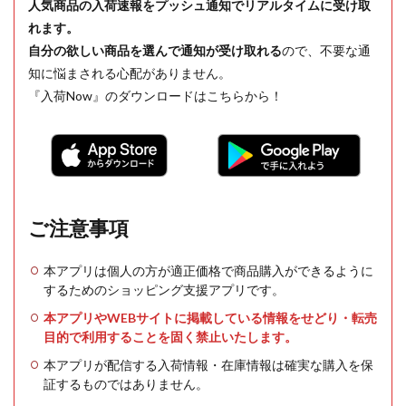
人気商品の入荷速報をプッシュ通知でリアルタイムに受け取
れます。
自分の欲しい商品を選んで通知が受け取れる
ので、不要な通
知に悩まされる心配がありません。
『入荷Now』のダウンロードはこちらから！
ご注意事項
本アプリは個人の方が適正価格で商品購入ができるように
するためのショッピング支援アプリです。
本アプリやWEBサイトに掲載している情報をせどり・転売
目的で利用することを固く禁止いたします。
本アプリが配信する入荷情報・在庫情報は確実な購入を保
証するものではありません。