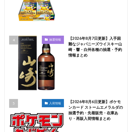
【2026年8月7日更新】入手困
抽選情報
難なジャパニーズウイスキー山
崎・響・白州各種の抽選・予約
情報まとめ
【2026年8月6日更新】ポケモ
入荷情報
ンカード ストームエメラルダの
抽選予約・先着販売・在庫あ
り・再販入荷情報まとめ