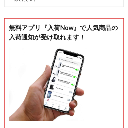
無料アプリ『入荷Now』で人気商品の
入荷通知が受け取れます！