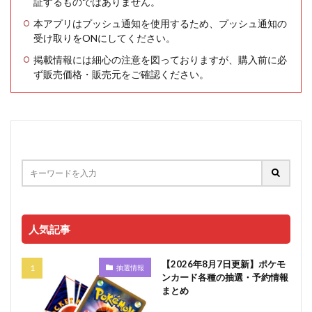
証するものではありません。
本アプリはプッシュ通知を使用するため、プッシュ通知の
受け取りをONにしてください。
掲載情報には細心の注意を図っておりますが、購入前に必
ず販売価格・販売元をご確認ください。
人気記事
【2026年8月7日更新】ポケモ
抽選情報
ンカード各種の抽選・予約情報
まとめ