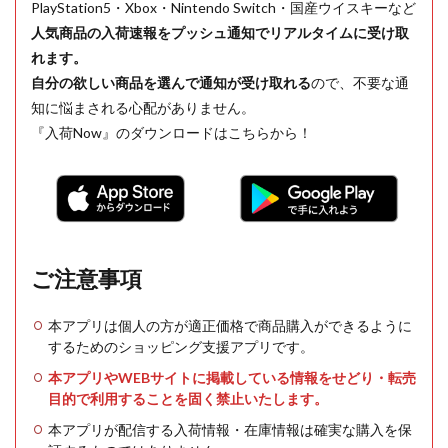
PlayStation5・Xbox・Nintendo Switch・国産ウイスキーなど
人気商品の入荷速報をプッシュ通知でリアルタイムに受け取
れます。
自分の欲しい商品を選んで通知が受け取れる
ので、不要な通
知に悩まされる心配がありません。
『入荷Now』のダウンロードはこちらから！
ご注意事項
本アプリは個人の方が適正価格で商品購入ができるように
するためのショッピング支援アプリです。
本アプリやWEBサイトに掲載している情報をせどり・転売
目的で利用することを固く禁止いたします。
本アプリが配信する入荷情報・在庫情報は確実な購入を保