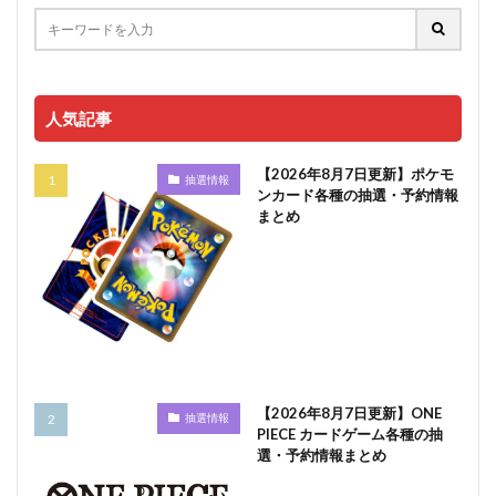
人気記事
【2026年8月7日更新】ポケモ
抽選情報
ンカード各種の抽選・予約情報
まとめ
【2026年8月7日更新】ONE
抽選情報
PIECE カードゲーム各種の抽
選・予約情報まとめ