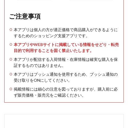
ご注意事項
本アプリは個人の方が適正価格で商品購入ができるように
するためのショッピング支援アプリです。
本アプリやWEBサイトに掲載している情報をせどり・転売
目的で利用することを固く禁止いたします。
本アプリが配信する入荷情報・在庫情報は確実な購入を保
証するものではありません。
本アプリはプッシュ通知を使用するため、プッシュ通知の
受け取りをONにしてください。
掲載情報には細心の注意を図っておりますが、購入前に必
ず販売価格・販売元をご確認ください。