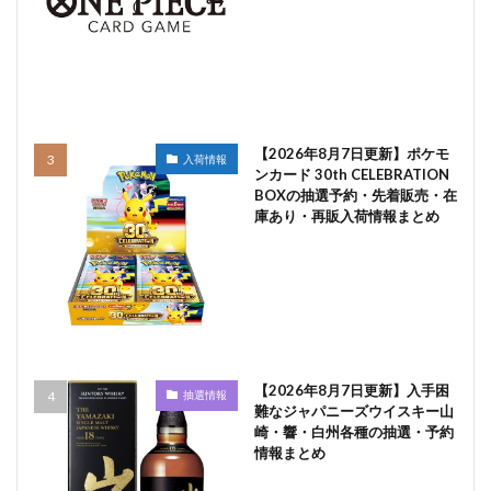
【2026年8月7日更新】ポケモ
入荷情報
ンカード 30th CELEBRATION
BOXの抽選予約・先着販売・在
庫あり・再販入荷情報まとめ
【2026年8月7日更新】入手困
抽選情報
難なジャパニーズウイスキー山
崎・響・白州各種の抽選・予約
情報まとめ