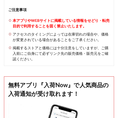
ご注意事項
本アプリやWEBサイトに掲載している情報をせどり・転売
目的で利用することを固く禁止いたします。
アクセスのタイミングによっては在庫切れの場合や、価格
が変更されている場合があることをご了承ください。
掲載するストアと価格には十分注意をしていますが、ご購
入前にご自身にて必ずリンク先の販売価格・販売元をご確
認ください。
無料アプリ『入荷Now』で人気商品の
入荷通知が受け取れます！