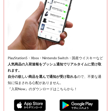
PlayStation5・Xbox・Nintendo Switch・国産ウイスキーなど
人気商品の入荷速報をプッシュ通知でリアルタイムに受け取
れます。
自分の欲しい商品を選んで通知が受け取れる
ので、不要な通
知に悩まされる心配がありません。
『入荷Now』のダウンロードはこちらから！