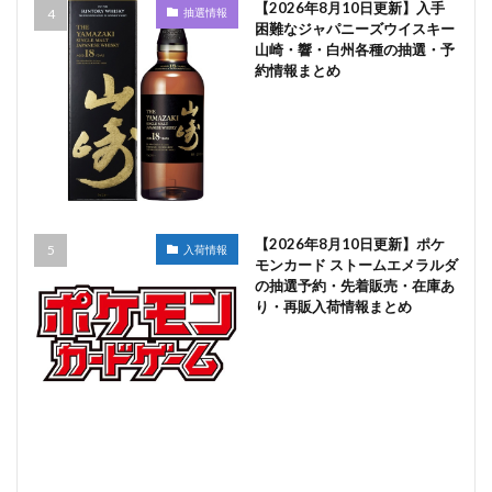
【2026年8月10日更新】入手
抽選情報
困難なジャパニーズウイスキー
山崎・響・白州各種の抽選・予
約情報まとめ
【2026年8月10日更新】ポケ
入荷情報
モンカード ストームエメラルダ
の抽選予約・先着販売・在庫あ
り・再販入荷情報まとめ