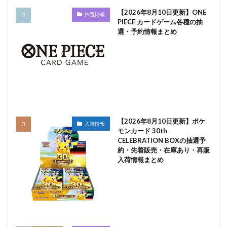
【2026年8月10日更新】ONE
抽選情報
PIECE カードゲーム各種の抽
選・予約情報まとめ
【2026年8月10日更新】ポケ
入荷情報
モンカード 30th
CELEBRATION BOXの抽選予
約・先着販売・在庫あり・再販
入荷情報まとめ