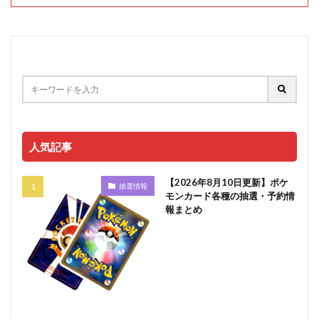
人気記事
【2026年8月10日更新】ポケ
抽選情報
モンカード各種の抽選・予約情
報まとめ