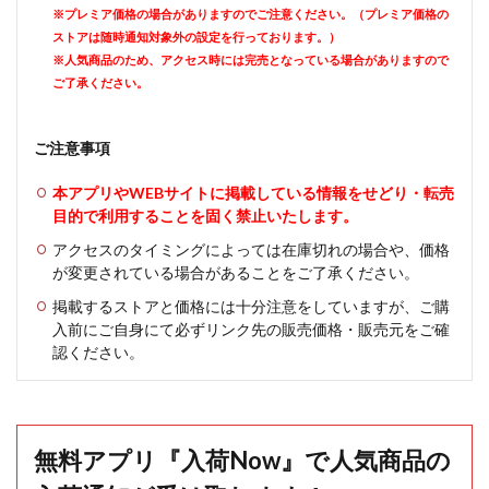
※プレミア価格の場合がありますのでご注意ください。（プレミア価格の
ストアは随時通知対象外の設定を行っております。）
※人気商品のため、アクセス時には完売となっている場合がありますので
ご了承ください。
ご注意事項
本アプリやWEBサイトに掲載している情報をせどり・転売
目的で利用することを固く禁止いたします。
アクセスのタイミングによっては在庫切れの場合や、価格
が変更されている場合があることをご了承ください。
掲載するストアと価格には十分注意をしていますが、ご購
入前にご自身にて必ずリンク先の販売価格・販売元をご確
認ください。
無料アプリ『入荷Now』で人気商品の