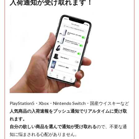
入荷通知が受け取れます！
PlayStation5・Xbox・Nintendo Switch・国産ウイスキーなど
人気商品の入荷速報をプッシュ通知でリアルタイムに受け取
れます。
自分の欲しい商品を選んで通知が受け取れる
ので、不要な通
知に悩まされる心配がありません。