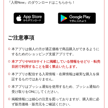
『入荷Now』のダウンロードはこちらから！
ご注意事項
本アプリは個人の方が適正価格で商品購入ができるように
するためのショッピング支援アプリです。
本アプリやWEBサイトに掲載している情報をせどり・転売
目的で利用することを固く禁止いたします。
本アプリが配信する入荷情報・在庫情報は確実な購入を保
証するものではありません。
本アプリはプッシュ通知を使用するため、プッシュ通知の
受け取りをONにしてください。
掲載情報には細心の注意を図っておりますが、購入前に必
ず販売価格・販売元をご確認ください。