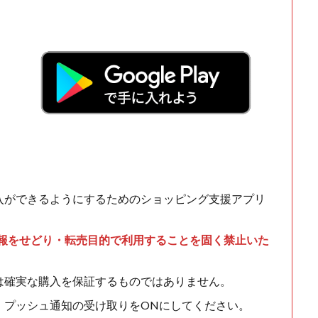
！
入ができるようにするためのショッピング支援アプリ
情報をせどり・転売目的で利用することを固く禁止いた
は確実な購入を保証するものではありません。
、プッシュ通知の受け取りをONにしてください。