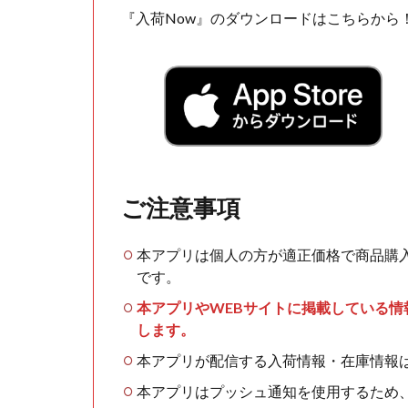
『入荷Now』のダウンロードはこちらから
ご注意事項
本アプリは個人の方が適正価格で商品購
です。
本アプリやWEBサイトに掲載している
します。
本アプリが配信する入荷情報・在庫情報
本アプリはプッシュ通知を使用するため