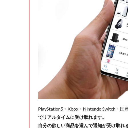
PlayStation5・Xbox・Nintendo Swit
でリアルタイムに受け取れます。
自分の欲しい商品を選んで通知が受け取れ