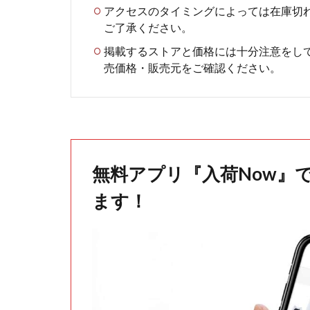
アクセスのタイミングによっては在庫切
ご了承ください。
掲載するストアと価格には十分注意をし
売価格・販売元をご確認ください。
無料アプリ『入荷Now』
ます！