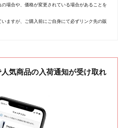
れの場合や、価格が変更されている場合があることを
ていますが、ご購入前にご自身にて必ずリンク先の販
で人気商品の入荷通知が受け取れ