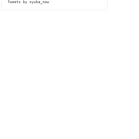
Tweets by nyuka_now