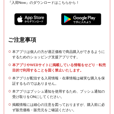
『入荷Now』のダウンロードはこちらから！
ご注意事項
本アプリは個人の方が適正価格で商品購入ができるように
するためのショッピング支援アプリです。
本アプリやWEBサイトに掲載している情報をせどり・転売
目的で利用することを固く禁止いたします。
本アプリが配信する入荷情報・在庫情報は確実な購入を保
証するものではありません。
本アプリはプッシュ通知を使用するため、プッシュ通知の
受け取りをONにしてください。
掲載情報には細心の注意を図っておりますが、購入前に必
ず販売価格・販売元をご確認ください。