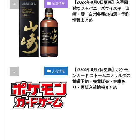
【2026年8月8日更新】入手困
抽選情報
難なジャパニーズウイスキー山
崎・響・白州各種の抽選・予約
情報まとめ
【2026年8月7日更新】ポケモ
入荷情報
ンカード ストームエメラルダの
抽選予約・先着販売・在庫あ
り・再販入荷情報まとめ