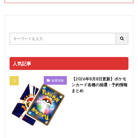
人気記事
【2026年8月8日更新】ポケモ
抽選情報
ンカード各種の抽選・予約情報
まとめ