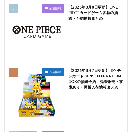
【2026年8月8日更新】ONE
抽選情報
PIECE カードゲーム各種の抽
選・予約情報まとめ
【2026年8月7日更新】ポケモ
入荷情報
ンカード 30th CELEBRATION
BOXの抽選予約・先着販売・在
庫あり・再販入荷情報まとめ