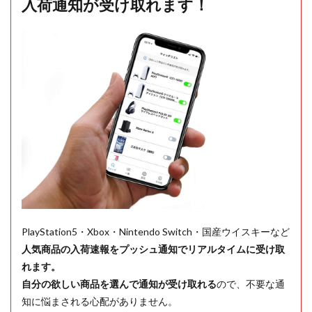
入荷通知が受け取れます！
PlayStation5・Xbox・Nintendo Switch・国産ウイスキーなど
人気商品の入荷速報をプッシュ通知でリアルタイムに受け取
れます。
自分の欲しい商品を選んで通知が受け取れる
ので、不要な通
知に悩まされる心配がありません。