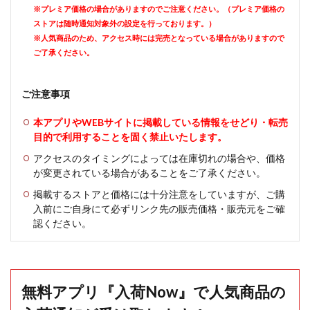
※プレミア価格の場合がありますのでご注意ください。（プレミア価格の
ストアは随時通知対象外の設定を行っております。）
※人気商品のため、アクセス時には完売となっている場合がありますので
ご了承ください。
ご注意事項
本アプリやWEBサイトに掲載している情報をせどり・転売
目的で利用することを固く禁止いたします。
アクセスのタイミングによっては在庫切れの場合や、価格
が変更されている場合があることをご了承ください。
掲載するストアと価格には十分注意をしていますが、ご購
入前にご自身にて必ずリンク先の販売価格・販売元をご確
認ください。
無料アプリ『入荷Now』で人気商品の