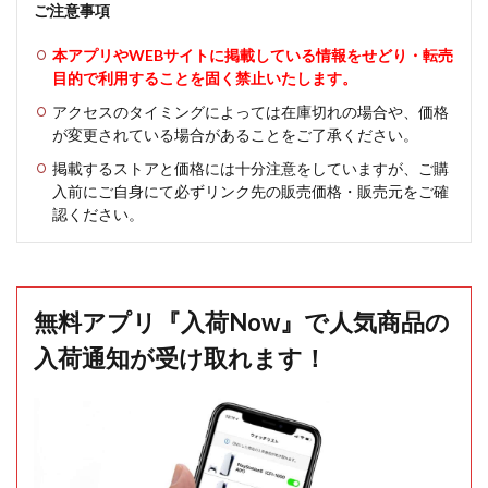
ご注意事項
本アプリやWEBサイトに掲載している情報をせどり・転売
目的で利用することを固く禁止いたします。
アクセスのタイミングによっては在庫切れの場合や、価格
が変更されている場合があることをご了承ください。
掲載するストアと価格には十分注意をしていますが、ご購
入前にご自身にて必ずリンク先の販売価格・販売元をご確
認ください。
無料アプリ『入荷Now』で人気商品の
入荷通知が受け取れます！