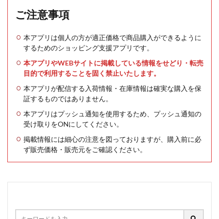
ご注意事項
本アプリは個人の方が適正価格で商品購入ができるように
するためのショッピング支援アプリです。
本アプリやWEBサイトに掲載している情報をせどり・転売
目的で利用することを固く禁止いたします。
本アプリが配信する入荷情報・在庫情報は確実な購入を保
証するものではありません。
本アプリはプッシュ通知を使用するため、プッシュ通知の
受け取りをONにしてください。
掲載情報には細心の注意を図っておりますが、購入前に必
ず販売価格・販売元をご確認ください。