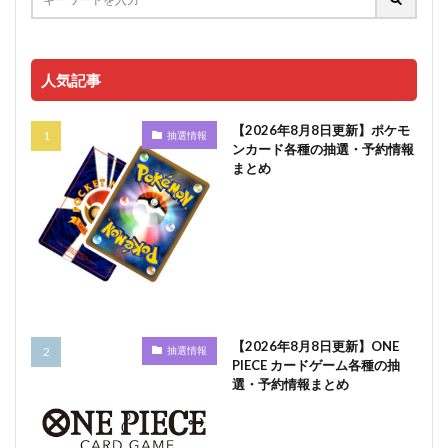
人気記事
【2026年8月8日更新】ポケモ
抽選情報
ンカード各種の抽選・予約情報
まとめ
【2026年8月8日更新】ONE
抽選情報
PIECE カードゲーム各種の抽
選・予約情報まとめ