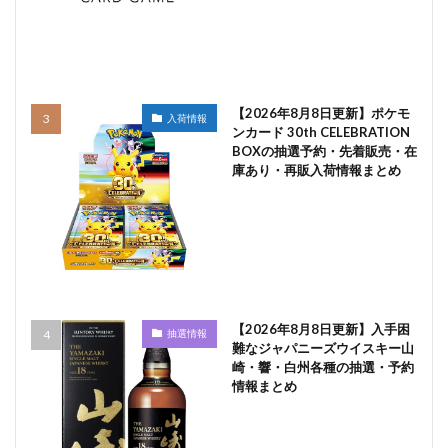
【2026年8月8日更新】ポケモ
入荷情報
ンカード 30th CELEBRATION
BOXの抽選予約・先着販売・在
庫あり・再販入荷情報まとめ
【2026年8月8日更新】入手困
抽選情報
難なジャパニーズウイスキー山
崎・響・白州各種の抽選・予約
情報まとめ