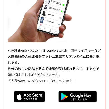
PlayStation5・Xbox・Nintendo Switch・国産ウイスキーなど
人気商品の入荷速報をプッシュ通知でリアルタイムに受け取
れます。
自分の欲しい商品を選んで通知が受け取れる
ので、不要な通
知に悩まされる心配がありません。
『入荷Now』のダウンロードはこちらから！