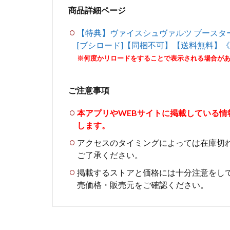
商品詳細ページ
【特典】ヴァイスシュヴァルツ ブースター
[ブシロード]【同梱不可】【送料無料】
※何度かリロードをすることで表示される場合が
ご注意事項
本アプリやWEBサイトに掲載している
します。
アクセスのタイミングによっては在庫切
ご了承ください。
掲載するストアと価格には十分注意をし
売価格・販売元をご確認ください。