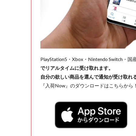
PlayStation5・Xbox・Nintendo Swit
でリアルタイムに受け取れます。
自分の欲しい商品を選んで通知が受け取れ
『入荷Now』のダウンロードはこちらから