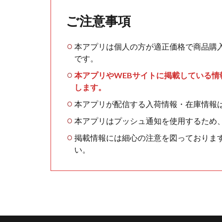
ご注意事項
本アプリは個人の方が適正価格で商品購
です。
本アプリやWEBサイトに掲載している
します。
本アプリが配信する入荷情報・在庫情報
本アプリはプッシュ通知を使用するため
掲載情報には細心の注意を図っておりま
い。