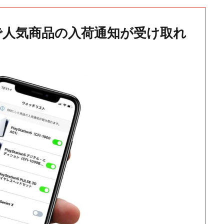
で人気商品の入荷通知が受け取れ