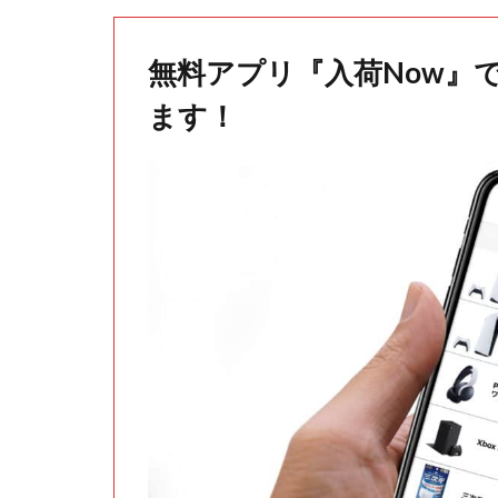
無料アプリ『入荷Now』
ます！