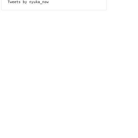
Tweets by nyuka_now