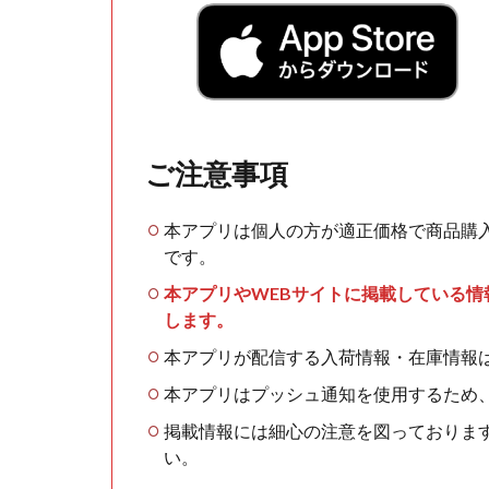
ご注意事項
本アプリは個人の方が適正価格で商品購
です。
本アプリやWEBサイトに掲載している
します。
本アプリが配信する入荷情報・在庫情報
本アプリはプッシュ通知を使用するため
掲載情報には細心の注意を図っておりま
い。