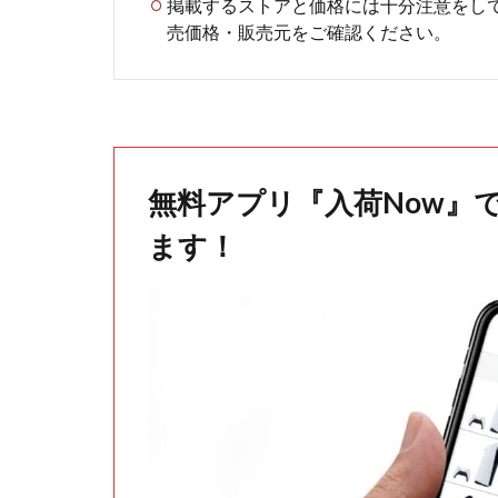
掲載するストアと価格には十分注意をし
売価格・販売元をご確認ください。
無料アプリ『入荷Now』
ます！