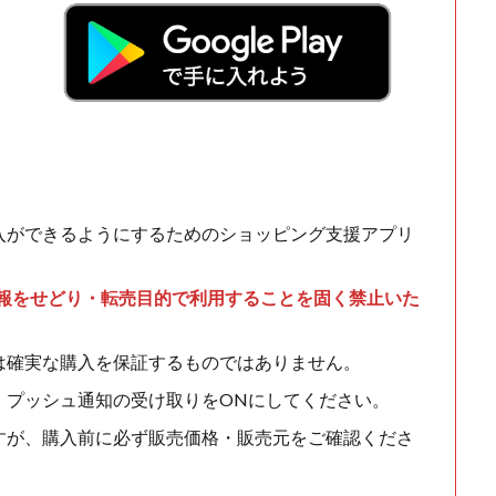
入ができるようにするためのショッピング支援アプリ
情報をせどり・転売目的で利用することを固く禁止いた
は確実な購入を保証するものではありません。
、プッシュ通知の受け取りをONにしてください。
すが、購入前に必ず販売価格・販売元をご確認くださ