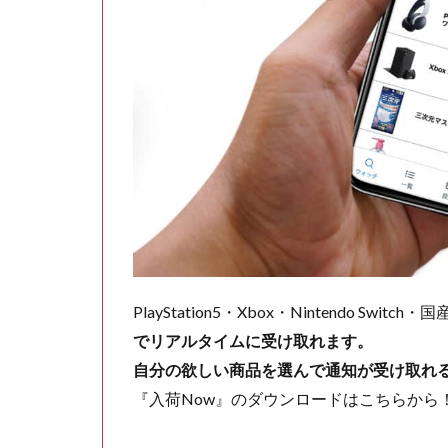
PlayStation5・Xbox・Nintendo Swit
でリアルタイムに受け取れます。
自分の欲しい商品を選んで通知が受け取れ
『入荷Now』のダウンロードはこちらから