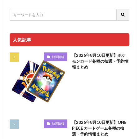
人気記事
【2026年8月10日更新】ポケ
抽選情報
モンカード各種の抽選・予約情
報まとめ
【2026年8月10日更新】ONE
抽選情報
PIECE カードゲーム各種の抽
選・予約情報まとめ