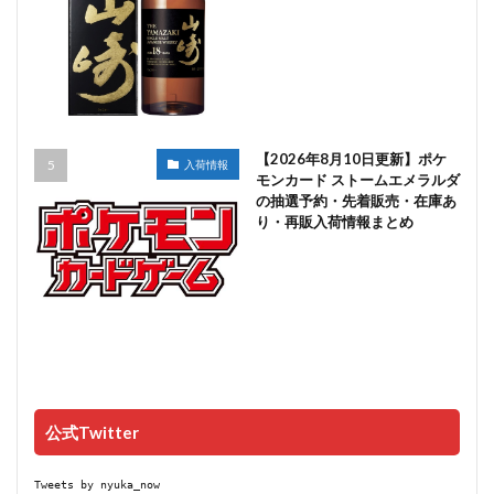
【2026年8月10日更新】ポケ
入荷情報
モンカード ストームエメラルダ
の抽選予約・先着販売・在庫あ
り・再販入荷情報まとめ
公式Twitter
Tweets by nyuka_now