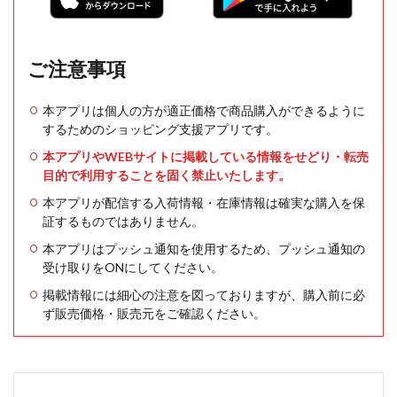
ご注意事項
本アプリは個人の方が適正価格で商品購入ができるように
するためのショッピング支援アプリです。
本アプリやWEBサイトに掲載している情報をせどり・転売
目的で利用することを固く禁止いたします。
本アプリが配信する入荷情報・在庫情報は確実な購入を保
証するものではありません。
本アプリはプッシュ通知を使用するため、プッシュ通知の
受け取りをONにしてください。
掲載情報には細心の注意を図っておりますが、購入前に必
ず販売価格・販売元をご確認ください。