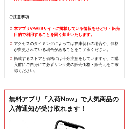
ご注意事項
本アプリやWEBサイトに掲載している情報をせどり・転売
目的で利用することを固く禁止いたします。
アクセスのタイミングによっては在庫切れの場合や、価格
が変更されている場合があることをご了承ください。
掲載するストアと価格には十分注意をしていますが、ご購
入前にご自身にて必ずリンク先の販売価格・販売元をご確
認ください。
無料アプリ『入荷Now』で人気商品の
入荷通知が受け取れます！