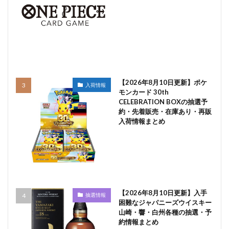
【2026年8月10日更新】ポケ
入荷情報
モンカード 30th
CELEBRATION BOXの抽選予
約・先着販売・在庫あり・再販
入荷情報まとめ
【2026年8月10日更新】入手
抽選情報
困難なジャパニーズウイスキー
山崎・響・白州各種の抽選・予
約情報まとめ