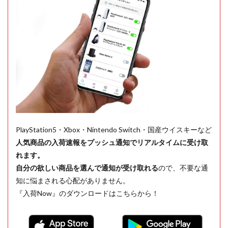
PlayStation5・Xbox・Nintendo Switch・国産ウイスキーなど
人気商品の入荷速報をプッシュ通知でリアルタイムに受け取
れます。
自分の欲しい商品を選んで通知が受け取れる
ので、不要な通
知に悩まされる心配がありません。
『入荷Now』のダウンロードはこちらから！