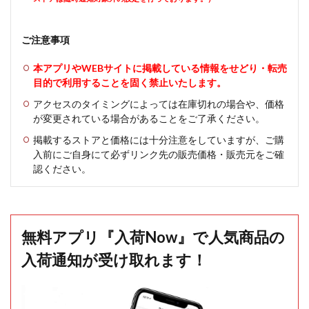
ご注意事項
本アプリやWEBサイトに掲載している情報をせどり・転売
目的で利用することを固く禁止いたします。
アクセスのタイミングによっては在庫切れの場合や、価格
が変更されている場合があることをご了承ください。
掲載するストアと価格には十分注意をしていますが、ご購
入前にご自身にて必ずリンク先の販売価格・販売元をご確
認ください。
無料アプリ『入荷Now』で人気商品の
入荷通知が受け取れます！