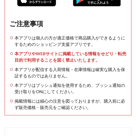
ご注意事項
本アプリは個人の方が適正価格で商品購入ができるように
するためのショッピング支援アプリです。
本アプリやWEBサイトに掲載している情報をせどり・転売
目的で利用することを固く禁止いたします。
本アプリが配信する入荷情報・在庫情報は確実な購入を保
証するものではありません。
本アプリはプッシュ通知を使用するため、プッシュ通知の
受け取りをONにしてください。
掲載情報には細心の注意を図っておりますが、購入前に必
ず販売価格・販売元をご確認ください。