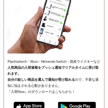
PlayStation5・Xbox・Nintendo Switch・国産ウイスキーなど
人気商品の入荷速報をプッシュ通知でリアルタイムに受け取
れます。
自分の欲しい商品を選んで通知が受け取れる
ので、不要な通
知に悩まされる心配がありません。
『入荷Now』のダウンロードはこちらから！