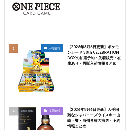
【2026年8月6日更新】ポケモ
入荷情報
ンカード 30th CELEBRATION
BOXの抽選予約・先着販売・在
庫あり・再販入荷情報まとめ
【2026年8月6日更新】入手困
抽選情報
難なジャパニーズウイスキー山
崎・響・白州各種の抽選・予約
情報まとめ