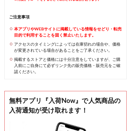
ご注意事項
本アプリやWEBサイトに掲載している情報をせどり・転売
目的で利用することを固く禁止いたします。
アクセスのタイミングによっては在庫切れの場合や、価格
が変更されている場合があることをご了承ください。
掲載するストアと価格には十分注意をしていますが、ご購
入前にご自身にて必ずリンク先の販売価格・販売元をご確
認ください。
無料アプリ『入荷Now』で人気商品の
入荷通知が受け取れます！