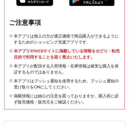
ご注意事項
本アプリは個人の方が適正価格で商品購入ができるように
するためのショッピング支援アプリです。
本アプリやWEBサイトに掲載している情報をせどり・転売
目的で利用することを固く禁止いたします。
本アプリが配信する入荷情報・在庫情報は確実な購入を保
証するものではありません。
本アプリはプッシュ通知を使用するため、プッシュ通知の
受け取りをONにしてください。
掲載情報には細心の注意を図っておりますが、購入前に必
ず販売価格・販売元をご確認ください。