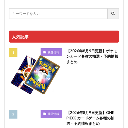
人気記事
【2026年8月9日更新】ポケモ
抽選情報
ンカード各種の抽選・予約情報
まとめ
【2026年8月9日更新】ONE
抽選情報
PIECE カードゲーム各種の抽
選・予約情報まとめ