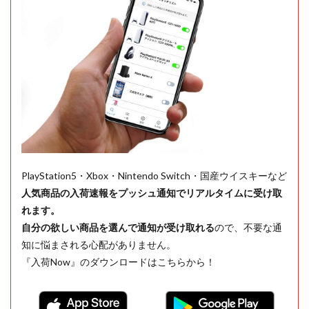
PlayStation5・Xbox・Nintendo Switch・国産ウイスキーなど
人気商品の入荷速報をプッシュ通知でリアルタイムに受け取
れます。
自分の欲しい商品を選んで通知が受け取れる
ので、不要な通
知に悩まされる心配がありません。
『入荷Now』のダウンロードはこちらから！