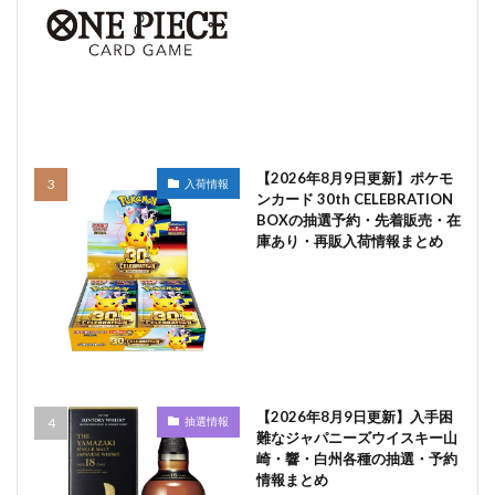
【2026年8月9日更新】ポケモ
入荷情報
ンカード 30th CELEBRATION
BOXの抽選予約・先着販売・在
庫あり・再販入荷情報まとめ
【2026年8月9日更新】入手困
抽選情報
難なジャパニーズウイスキー山
崎・響・白州各種の抽選・予約
情報まとめ